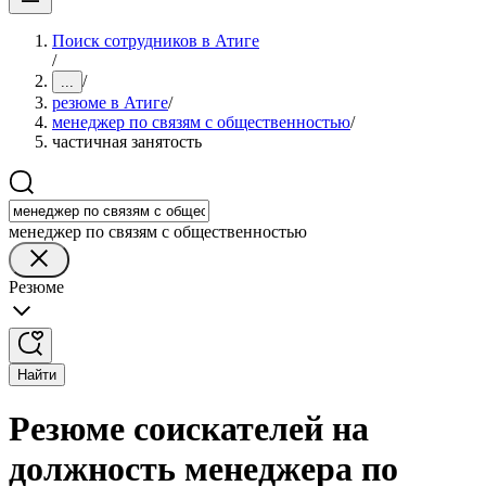
Поиск сотрудников в Атиге
/
/
...
резюме в Атиге
/
менеджер по связям с общественностью
/
частичная занятость
менеджер по связям с общественностью
Резюме
Найти
Резюме соискателей на
должность менеджера по