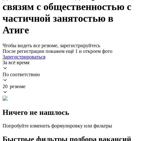
связям с общественностью с
частичной занятостью в
Атиге
Чтобы видеть все резюме, зарегистрируйтесь
После регистрации покажем ещё 1 и откроем фото
Зарегистрироваться
За всё время
По соответствию
20 резюме
Ничего не нашлось
Попробуйте изменить формулировку или фильтры
Быстрые фильтры подбора вакансий