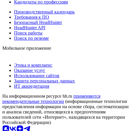
Кандидаты по профессиям
Производственный календарь
Требования к ПО
Безопасный HeadHunter
HeadHunter API
Поиск работы
Поиск по резюме
Мобильное приложение
Этика и комплаенс
Оказание услуг
Использование сайтов
Защита персональных данных
ИТ аккредитация
На информационном ресурсе hh.ru
применяются
рекомендательные технологии
(информационные технологии
предоставления информации на основе сбора, систематизации
и анализа сведений, относящихся к предпочтениям
пользователей сети «Интернет», находящихся на территории
Российской Федерации)