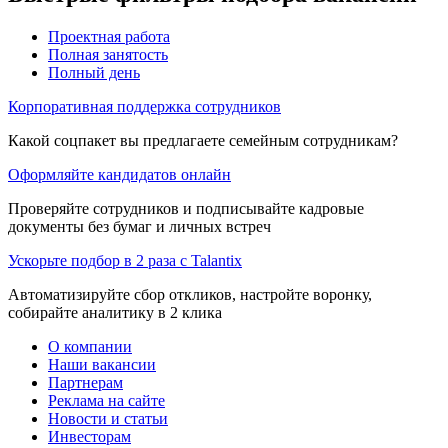
Проектная работа
Полная занятость
Полный день
Корпоративная поддержка сотрудников
Какой соцпакет вы предлагаете семейным сотрудникам?
Оформляйте кандидатов онлайн
Проверяйте сотрудников и подписывайте кадровые
документы без бумаг и личных встреч
Ускорьте подбор в 2 раза с Talantix
Автоматизируйте сбор откликов, настройте воронку,
собирайте аналитику в 2 клика
О компании
Наши вакансии
Партнерам
Реклама на сайте
Новости и статьи
Инвесторам