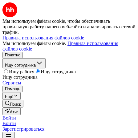
Мы используем файлы cookie, чтобы обеспечивать
правильную работу нашего веб-сайта и анализировать сетевой
трафик.
Правила использования файлов cookie
Мы используем файлы cookie.
Правила использования
файлов cookie
Понятно
Ищу сотрудника
Ищу работу
Ищу сотрудника
Ищу сотрудника
Сервисы
Помощь
Ещё
Поиск
Атиг
Войти
Войти
Зарегистрироваться