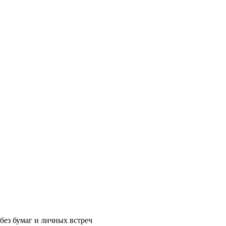
без бумаг и личных встреч