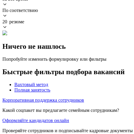
По соответствию
20 резюме
Ничего не нашлось
Попробуйте изменить формулировку или фильтры
Быстрые фильтры подбора вакансий
Вахтовый метод
Полная занятость
Корпоративная поддержка сотрудников
Какой соцпакет вы предлагаете семейным сотрудникам?
Оформляйте кандидатов онлайн
Проверяйте сотрудников и подписывайте кадровые документы 