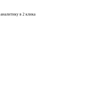
 аналитику в 2 клика