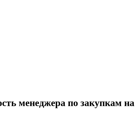
ость менеджера по закупкам на