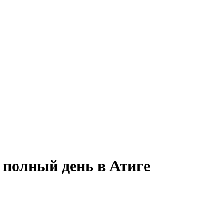
 полный день в Атиге