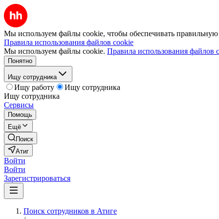
Мы используем файлы cookie, чтобы обеспечивать правильную р
Правила использования файлов cookie
Мы используем файлы cookie.
Правила использования файлов c
Понятно
Ищу сотрудника
Ищу работу
Ищу сотрудника
Ищу сотрудника
Сервисы
Помощь
Ещё
Поиск
Атиг
Войти
Войти
Зарегистрироваться
Поиск сотрудников в Атиге