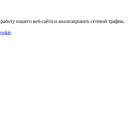
аботу нашего веб-сайта и анализировать сетевой трафик.
ookie