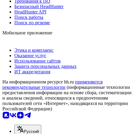
Требования к ПО
Безопасный HeadHunter
HeadHunter API
Поиск работы
Поиск по резюме
Мобильное приложение
Этика и комплаенс
Оказание услуг
Использование сайтов
Защита персональных данных
ИТ аккредитация
На информационном ресурсе hh.ru
применяются
рекомендательные технологии
(информационные технологии
предоставления информации на основе сбора, систематизации
и анализа сведений, относящихся к предпочтениям
пользователей сети «Интернет», находящихся на территории
Российской Федерации)
Русский