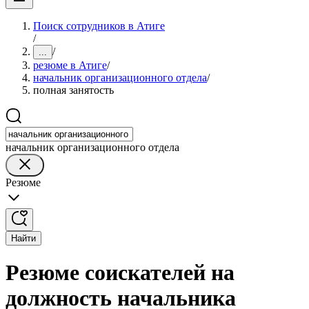
Поиск сотрудников в Атиге
/
/
...
резюме в Атиге
/
начальник организационного отдела
/
полная занятость
начальник организационного отдела
Резюме
Найти
Резюме соискателей на
должность начальника