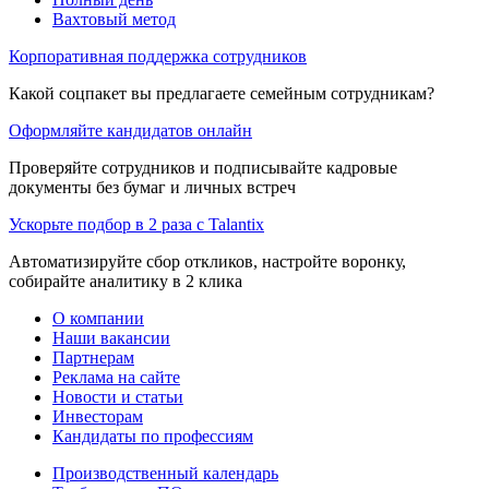
Вахтовый метод
Корпоративная поддержка сотрудников
Какой соцпакет вы предлагаете семейным сотрудникам?
Оформляйте кандидатов онлайн
Проверяйте сотрудников и подписывайте кадровые
документы без бумаг и личных встреч
Ускорьте подбор в 2 раза с Talantix
Автоматизируйте сбор откликов, настройте воронку,
собирайте аналитику в 2 клика
О компании
Наши вакансии
Партнерам
Реклама на сайте
Новости и статьи
Инвесторам
Кандидаты по профессиям
Производственный календарь