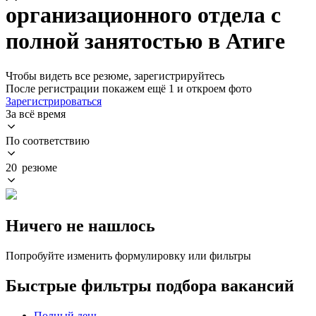
организационного отдела с
полной занятостью в Атиге
Чтобы видеть все резюме, зарегистрируйтесь
После регистрации покажем ещё 1 и откроем фото
Зарегистрироваться
За всё время
По соответствию
20 резюме
Ничего не нашлось
Попробуйте изменить формулировку или фильтры
Быстрые фильтры подбора вакансий
Полный день