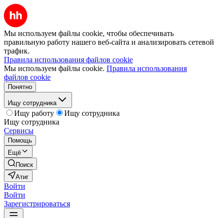
Мы используем файлы cookie, чтобы обеспечивать
правильную работу нашего веб-сайта и анализировать сетевой
трафик.
Правила использования файлов cookie
Мы используем файлы cookie.
Правила использования
файлов cookie
Понятно
Ищу сотрудника
Ищу работу
Ищу сотрудника
Ищу сотрудника
Сервисы
Помощь
Ещё
Поиск
Атиг
Войти
Войти
Зарегистрироваться