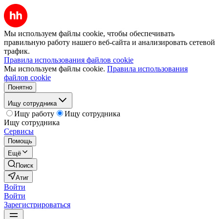
Мы используем файлы cookie, чтобы обеспечивать
правильную работу нашего веб-сайта и анализировать сетевой
трафик.
Правила использования файлов cookie
Мы используем файлы cookie.
Правила использования
файлов cookie
Понятно
Ищу сотрудника
Ищу работу
Ищу сотрудника
Ищу сотрудника
Сервисы
Помощь
Ещё
Поиск
Атиг
Войти
Войти
Зарегистрироваться