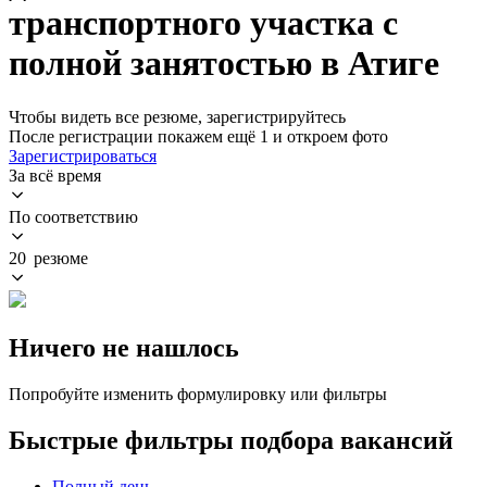
транспортного участка с
полной занятостью в Атиге
Чтобы видеть все резюме, зарегистрируйтесь
После регистрации покажем ещё 1 и откроем фото
Зарегистрироваться
За всё время
По соответствию
20 резюме
Ничего не нашлось
Попробуйте изменить формулировку или фильтры
Быстрые фильтры подбора вакансий
Полный день