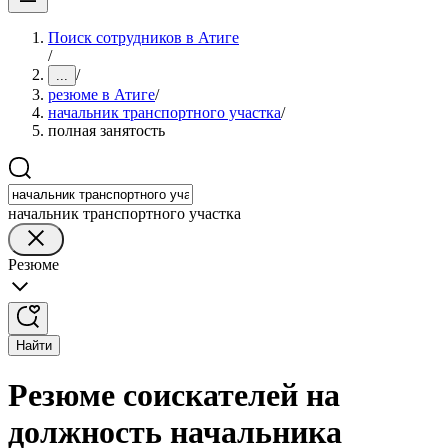
Поиск сотрудников в Атиге
/
/
...
резюме в Атиге
/
начальник транспортного участка
/
полная занятость
начальник транспортного участка
Резюме
Найти
Резюме соискателей на
должность начальника