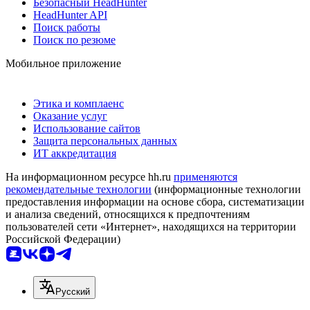
Безопасный HeadHunter
HeadHunter API
Поиск работы
Поиск по резюме
Мобильное приложение
Этика и комплаенс
Оказание услуг
Использование сайтов
Защита персональных данных
ИТ аккредитация
На информационном ресурсе hh.ru
применяются
рекомендательные технологии
(информационные технологии
предоставления информации на основе сбора, систематизации
и анализа сведений, относящихся к предпочтениям
пользователей сети «Интернет», находящихся на территории
Российской Федерации)
Русский