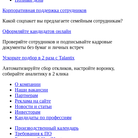
Корпоративная поддержка сотрудников
Какой соцпакет вы предлагаете семейным сотрудникам?
Оформляйте кандидатов онлайн
Проверяйте сотрудников и подписывайте кадровые
документы без бумаг и личных встреч
Ускорьте подбор в 2 раза с Talantix
Автоматизируйте сбор откликов, настройте воронку,
собирайте аналитику в 2 клика
О компании
Наши вакансии
Партнерам
Реклама на сайте
Новости и статьи
Инвесторам
Кандидаты по профессиям
Производственный календарь
Требования к ПО