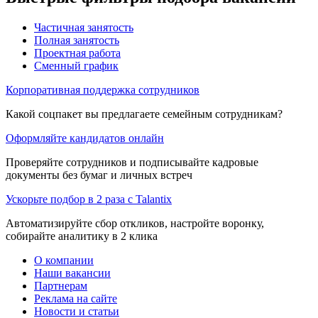
Частичная занятость
Полная занятость
Проектная работа
Сменный график
Корпоративная поддержка сотрудников
Какой соцпакет вы предлагаете семейным сотрудникам?
Оформляйте кандидатов онлайн
Проверяйте сотрудников и подписывайте кадровые
документы без бумаг и личных встреч
Ускорьте подбор в 2 раза с Talantix
Автоматизируйте сбор откликов, настройте воронку,
собирайте аналитику в 2 клика
О компании
Наши вакансии
Партнерам
Реклама на сайте
Новости и статьи