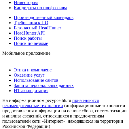
Инвесторам
Кандидаты по профессиям
Производственный календарь
Требования к ПО
Безопасный HeadHunter
HeadHunter API
Поиск работы
Поиск по резюме
Мобильное приложение
Этика и комплаенс
Оказание услуг
Использование сайтов
Защита персональных данных
ИТ аккредитация
На информационном ресурсе hh.ru
применяются
рекомендательные технологии
(информационные технологии
предоставления информации на основе сбора, систематизации
и анализа сведений, относящихся к предпочтениям
пользователей сети «Интернет», находящихся на территории
Российской Федерации)