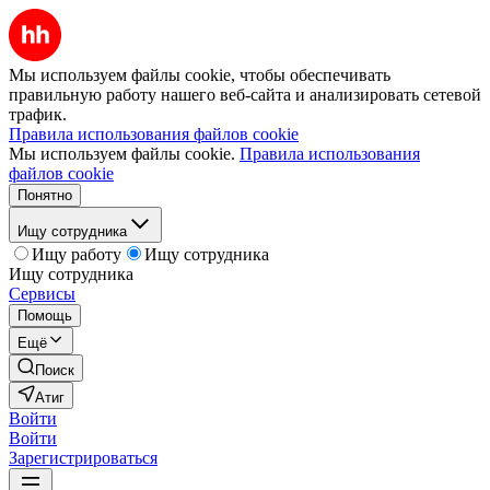
Мы используем файлы cookie, чтобы обеспечивать
правильную работу нашего веб-сайта и анализировать сетевой
трафик.
Правила использования файлов cookie
Мы используем файлы cookie.
Правила использования
файлов cookie
Понятно
Ищу сотрудника
Ищу работу
Ищу сотрудника
Ищу сотрудника
Сервисы
Помощь
Ещё
Поиск
Атиг
Войти
Войти
Зарегистрироваться