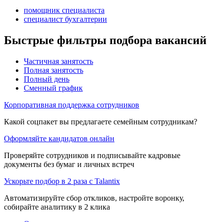
помощник специалиста
специалист бухгалтерии
Быстрые фильтры подбора вакансий
Частичная занятость
Полная занятость
Полный день
Сменный график
Корпоративная поддержка сотрудников
Какой соцпакет вы предлагаете семейным сотрудникам?
Оформляйте кандидатов онлайн
Проверяйте сотрудников и подписывайте кадровые
документы без бумаг и личных встреч
Ускорьте подбор в 2 раза с Talantix
Автоматизируйте сбор откликов, настройте воронку,
собирайте аналитику в 2 клика