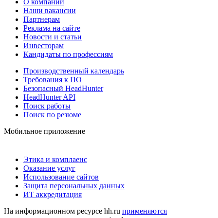
О компании
Наши вакансии
Партнерам
Реклама на сайте
Новости и статьи
Инвесторам
Кандидаты по профессиям
Производственный календарь
Требования к ПО
Безопасный HeadHunter
HeadHunter API
Поиск работы
Поиск по резюме
Мобильное приложение
Этика и комплаенс
Оказание услуг
Использование сайтов
Защита персональных данных
ИТ аккредитация
На информационном ресурсе hh.ru
применяются