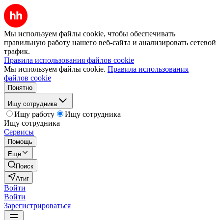
Мы используем файлы cookie, чтобы обеспечивать
правильную работу нашего веб-сайта и анализировать сетевой
трафик.
Правила использования файлов cookie
Мы используем файлы cookie.
Правила использования
файлов cookie
Понятно
Ищу сотрудника
Ищу работу
Ищу сотрудника
Ищу сотрудника
Сервисы
Помощь
Ещё
Поиск
Атиг
Войти
Войти
Зарегистрироваться