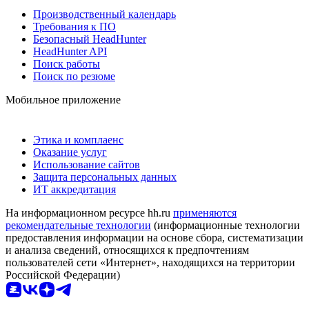
Производственный календарь
Требования к ПО
Безопасный HeadHunter
HeadHunter API
Поиск работы
Поиск по резюме
Мобильное приложение
Этика и комплаенс
Оказание услуг
Использование сайтов
Защита персональных данных
ИТ аккредитация
На информационном ресурсе hh.ru
применяются
рекомендательные технологии
(информационные технологии
предоставления информации на основе сбора, систематизации
и анализа сведений, относящихся к предпочтениям
пользователей сети «Интернет», находящихся на территории
Российской Федерации)