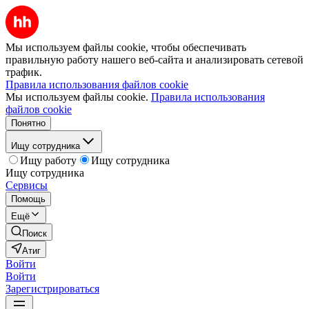
Мы используем файлы cookie, чтобы обеспечивать
правильную работу нашего веб-сайта и анализировать сетевой
трафик.
Правила использования файлов cookie
Мы используем файлы cookie.
Правила использования
файлов cookie
Понятно
Ищу сотрудника
Ищу работу
Ищу сотрудника
Ищу сотрудника
Сервисы
Помощь
Ещё
Поиск
Атиг
Войти
Войти
Зарегистрироваться