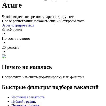
Атиге
Чтобы видеть все резюме, зарегистрируйтесь
После регистрации покажем ещё 2 и откроем фото
Зарегистрироваться
За всё время
По соответствию
20 резюме
Ничего не нашлось
Попробуйте изменить формулировку или фильтры
Быстрые фильтры подбора вакансий
Частичная занятость
Гибкий график
Полная занятость