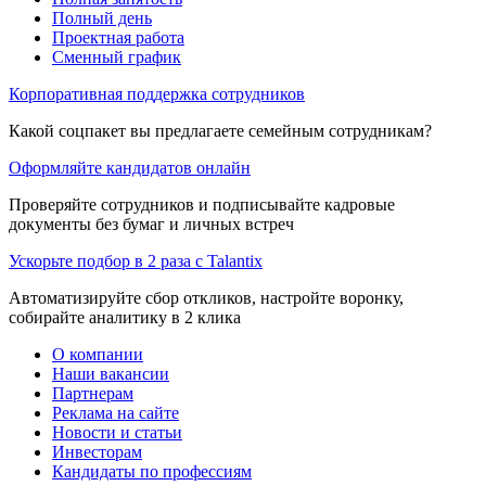
Полный день
Проектная работа
Сменный график
Корпоративная поддержка сотрудников
Какой соцпакет вы предлагаете семейным сотрудникам?
Оформляйте кандидатов онлайн
Проверяйте сотрудников и подписывайте кадровые
документы без бумаг и личных встреч
Ускорьте подбор в 2 раза с Talantix
Автоматизируйте сбор откликов, настройте воронку,
собирайте аналитику в 2 клика
О компании
Наши вакансии
Партнерам
Реклама на сайте
Новости и статьи
Инвесторам
Кандидаты по профессиям