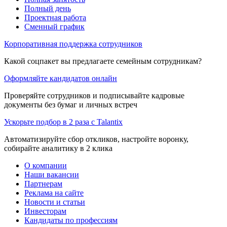
Полный день
Проектная работа
Сменный график
Корпоративная поддержка сотрудников
Какой соцпакет вы предлагаете семейным сотрудникам?
Оформляйте кандидатов онлайн
Проверяйте сотрудников и подписывайте кадровые
документы без бумаг и личных встреч
Ускорьте подбор в 2 раза с Talantix
Автоматизируйте сбор откликов, настройте воронку,
собирайте аналитику в 2 клика
О компании
Наши вакансии
Партнерам
Реклама на сайте
Новости и статьи
Инвесторам
Кандидаты по профессиям