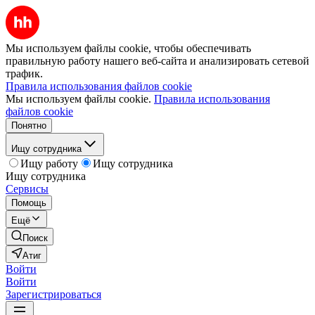
Мы используем файлы cookie, чтобы обеспечивать
правильную работу нашего веб-сайта и анализировать сетевой
трафик.
Правила использования файлов cookie
Мы используем файлы cookie.
Правила использования
файлов cookie
Понятно
Ищу сотрудника
Ищу работу
Ищу сотрудника
Ищу сотрудника
Сервисы
Помощь
Ещё
Поиск
Атиг
Войти
Войти
Зарегистрироваться