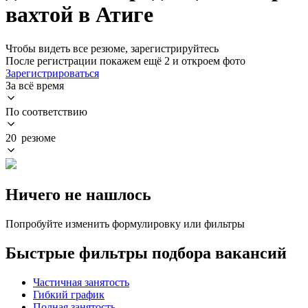
вахтой в Атиге
Чтобы видеть все резюме, зарегистрируйтесь
После регистрации покажем ещё 2 и откроем фото
Зарегистрироваться
За всё время
По соответствию
20 резюме
Ничего не нашлось
Попробуйте изменить формулировку или фильтры
Быстрые фильтры подбора вакансий
Частичная занятость
Гибкий график
Полная занятость