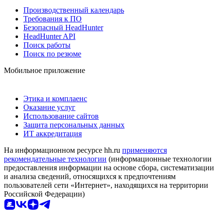
Производственный календарь
Требования к ПО
Безопасный HeadHunter
HeadHunter API
Поиск работы
Поиск по резюме
Мобильное приложение
Этика и комплаенс
Оказание услуг
Использование сайтов
Защита персональных данных
ИТ аккредитация
На информационном ресурсе hh.ru
применяются
рекомендательные технологии
(информационные технологии
предоставления информации на основе сбора, систематизации
и анализа сведений, относящихся к предпочтениям
пользователей сети «Интернет», находящихся на территории
Российской Федерации)