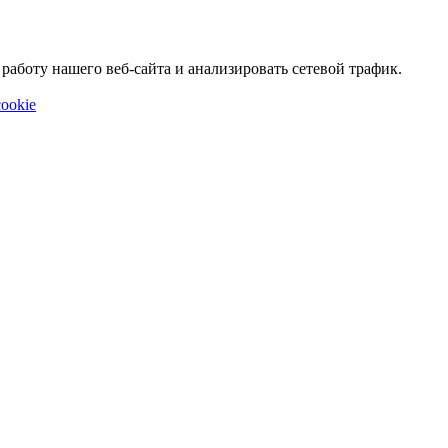
аботу нашего веб-сайта и анализировать сетевой трафик.
ookie