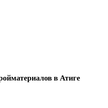
ройматериалов в Атиге