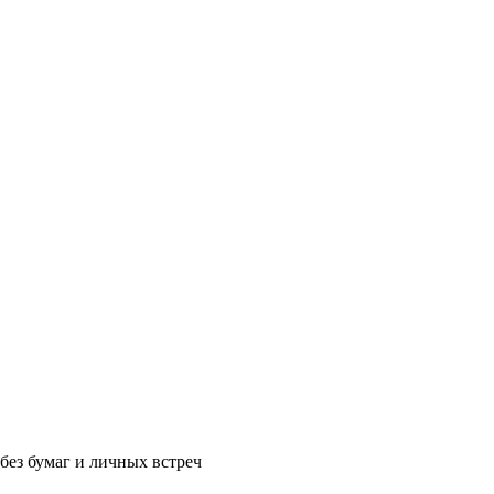
без бумаг и личных встреч