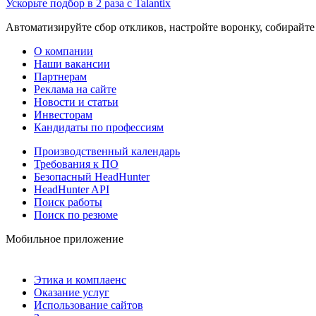
Ускорьте подбор в 2 раза с Talantix
Автоматизируйте сбор откликов, настройте воронку, собирайте
О компании
Наши вакансии
Партнерам
Реклама на сайте
Новости и статьи
Инвесторам
Кандидаты по профессиям
Производственный календарь
Требования к ПО
Безопасный HeadHunter
HeadHunter API
Поиск работы
Поиск по резюме
Мобильное приложение
Этика и комплаенс
Оказание услуг
Использование сайтов