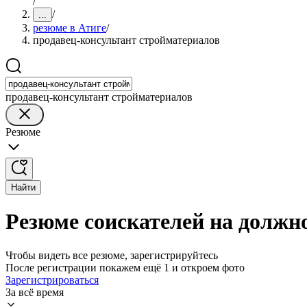
/
/
...
резюме в Атиге
/
продавец-консультант стройматериалов
продавец-консультант стройматериалов
Резюме
Найти
Резюме соискателей на должн
Чтобы видеть все резюме, зарегистрируйтесь
После регистрации покажем ещё 1 и откроем фото
Зарегистрироваться
За всё время