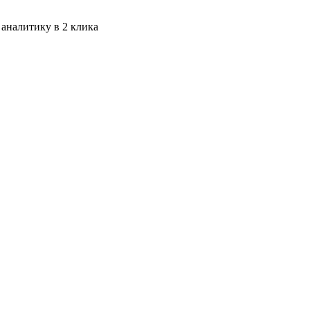
 аналитику в 2 клика