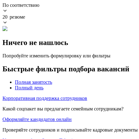
По соответствию
20 резюме
Ничего не нашлось
Попробуйте изменить формулировку или фильтры
Быстрые фильтры подбора вакансий
Полная занятость
Полный день
Корпоративная поддержка сотрудников
Какой соцпакет вы предлагаете семейным сотрудникам?
Оформляйте кандидатов онлайн
Проверяйте сотрудников и подписывайте кадровые документы 