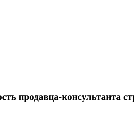
ость продавца-консультанта ст