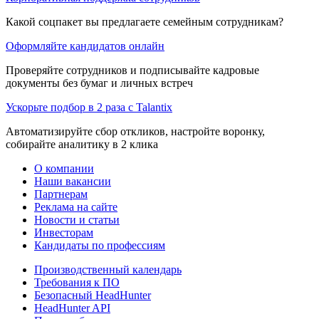
Какой соцпакет вы предлагаете семейным сотрудникам?
Оформляйте кандидатов онлайн
Проверяйте сотрудников и подписывайте кадровые
документы без бумаг и личных встреч
Ускорьте подбор в 2 раза с Talantix
Автоматизируйте сбор откликов, настройте воронку,
собирайте аналитику в 2 клика
О компании
Наши вакансии
Партнерам
Реклама на сайте
Новости и статьи
Инвесторам
Кандидаты по профессиям
Производственный календарь
Требования к ПО
Безопасный HeadHunter
HeadHunter API