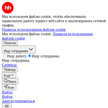
Мы используем файлы cookie, чтобы обеспечивать
правильную работу нашего веб-сайта и анализировать сетевой
трафик.
Правила использования файлов cookie
Мы используем файлы cookie.
Правила использования
файлов cookie
Понятно
Ищу сотрудника
Ищу работу
Ищу сотрудника
Ищу сотрудника
Сервисы
Помощь
Ещё
Поиск
Атиг
Войти
Войти
Зарегистрироваться