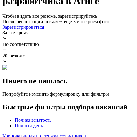
разработчика в Атиге
Чтобы видеть все резюме, зарегистрируйтесь
После регистрации покажем ещё 3 и откроем фото
Зарегистрироваться
За всё время
По соответствию
20 резюме
Ничего не нашлось
Попробуйте изменить формулировку или фильтры
Быстрые фильтры подбора вакансий
Полная занятость
Полный день
Корпоративная поддержка сотрудников