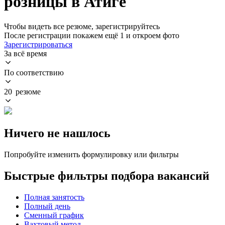
розницы в Атиге
Чтобы видеть все резюме, зарегистрируйтесь
После регистрации покажем ещё 1 и откроем фото
Зарегистрироваться
За всё время
По соответствию
20 резюме
Ничего не нашлось
Попробуйте изменить формулировку или фильтры
Быстрые фильтры подбора вакансий
Полная занятость
Полный день
Сменный график
Вахтовый метод