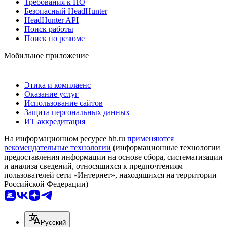
Требования к ПО
Безопасный HeadHunter
HeadHunter API
Поиск работы
Поиск по резюме
Мобильное приложение
Этика и комплаенс
Оказание услуг
Использование сайтов
Защита персональных данных
ИТ аккредитация
На информационном ресурсе hh.ru
применяются
рекомендательные технологии
(информационные технологии
предоставления информации на основе сбора, систематизации
и анализа сведений, относящихся к предпочтениям
пользователей сети «Интернет», находящихся на территории
Российской Федерации)
Русский