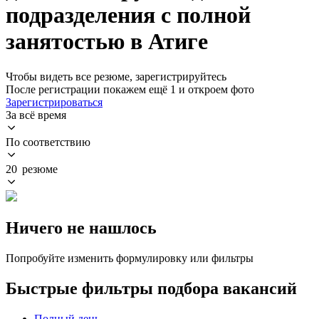
подразделения с полной
занятостью в Атиге
Чтобы видеть все резюме, зарегистрируйтесь
После регистрации покажем ещё 1 и откроем фото
Зарегистрироваться
За всё время
По соответствию
20 резюме
Ничего не нашлось
Попробуйте изменить формулировку или фильтры
Быстрые фильтры подбора вакансий
Полный день