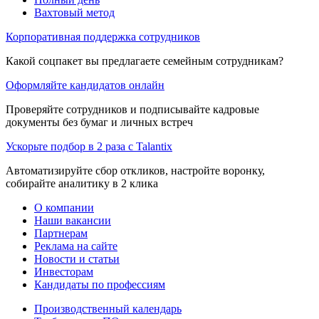
Вахтовый метод
Корпоративная поддержка сотрудников
Какой соцпакет вы предлагаете семейным сотрудникам?
Оформляйте кандидатов онлайн
Проверяйте сотрудников и подписывайте кадровые
документы без бумаг и личных встреч
Ускорьте подбор в 2 раза с Talantix
Автоматизируйте сбор откликов, настройте воронку,
собирайте аналитику в 2 клика
О компании
Наши вакансии
Партнерам
Реклама на сайте
Новости и статьи
Инвесторам
Кандидаты по профессиям
Производственный календарь