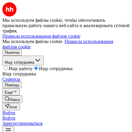
Мы используем файлы cookie, чтобы обеспечивать
правильную работу нашего веб-сайта и анализировать сетевой
трафик.
Правила использования файлов cookie
Мы используем файлы cookie.
Правила использования
файлов cookie
Понятно
Ищу сотрудника
Ищу работу
Ищу сотрудника
Ищу сотрудника
Сервисы
Помощь
Ещё
Поиск
Атиг
Войти
Войти
Зарегистрироваться