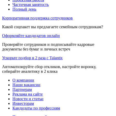
Частичная занятость
Полный день
Корпоративная поддержка сотрудников
Какой соцпакет вы предлагаете семейным сотрудникам?
Оформляйте кандидатов онлайн
Проверяйте сотрудников и подписывайте кадровые
документы без бумаг и личных встреч
Ускорьте подбор в 2 раза с Talantix
Автоматизируйте сбор откликов, настройте воронку,
собирайте аналитику в 2 клика
О компании
Наши вакансии
Партнерам
Реклама на сайте
Новости и статьи
Инвесторам
Кандидаты по профессиям