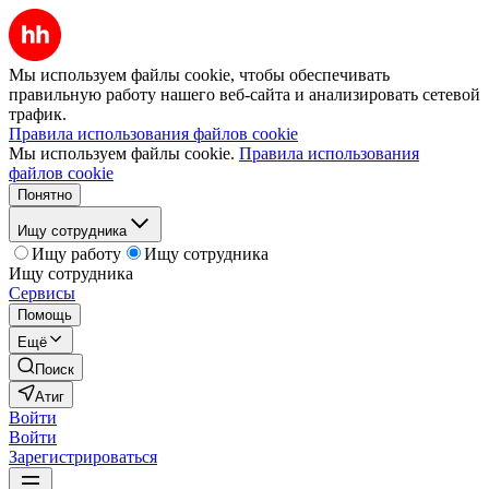
Мы используем файлы cookie, чтобы обеспечивать
правильную работу нашего веб-сайта и анализировать сетевой
трафик.
Правила использования файлов cookie
Мы используем файлы cookie.
Правила использования
файлов cookie
Понятно
Ищу сотрудника
Ищу работу
Ищу сотрудника
Ищу сотрудника
Сервисы
Помощь
Ещё
Поиск
Атиг
Войти
Войти
Зарегистрироваться