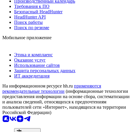
Производственный календарь
Требования к ПО
Безопасный HeadHunter
HeadHunter API
Поиск работы
Поиск по резюме
Мобильное приложение
Этика и комплаенс
Оказание услуг
Использование сайтов
Защита персональных данных
ИТ аккредитация
На информационном ресурсе hh.ru
применяются
рекомендательные технологии
(информационные технологии
предоставления информации на основе сбора, систематизации
и анализа сведений, относящихся к предпочтениям
пользователей сети «Интернет», находящихся на территории
Российской Федерации)