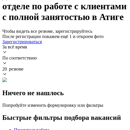
отделе по работе с клиентами
с полной занятостью в Атиге
Чтобы видеть все резюме, зарегистрируйтесь
После регистрации покажем ещё 1 и откроем фото
Зарегистрироваться
За всё время
По соответствию
20 резюме
Ничего не нашлось
Попробуйте изменить формулировку или фильтры
Быстрые фильтры подбора вакансий
Проектная работа