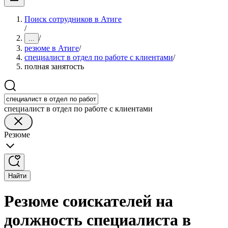
Поиск сотрудников в Атиге
/
/
...
резюме в Атиге
/
специалист в отдел по работе с клиентами
/
полная занятость
специалист в отдел по работе с клиентами
Резюме
Найти
Резюме соискателей на
должность специалиста в