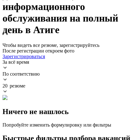
информационного
обслуживания на полный
день в Атиге
Чтобы видеть все резюме, зарегистрируйтесь
После регистрации откроем фото
Зарегистрироваться
За всё время
По соответствию
20 резюме
Ничего не нашлось
Попробуйте изменить формулировку или фильтры
Быстрые фильтры подбора вакансий