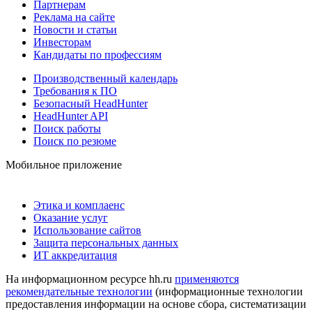
Партнерам
Реклама на сайте
Новости и статьи
Инвесторам
Кандидаты по профессиям
Производственный календарь
Требования к ПО
Безопасный HeadHunter
HeadHunter API
Поиск работы
Поиск по резюме
Мобильное приложение
Этика и комплаенс
Оказание услуг
Использование сайтов
Защита персональных данных
ИТ аккредитация
На информационном ресурсе hh.ru
применяются
рекомендательные технологии
(информационные технологии
предоставления информации на основе сбора, систематизации