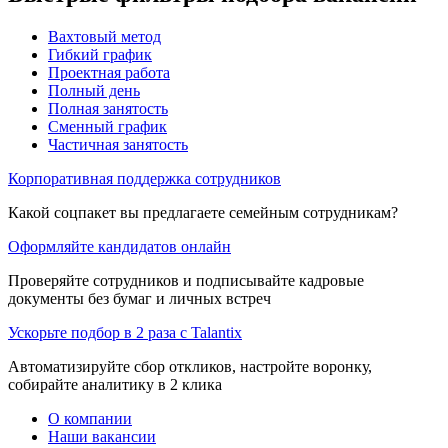
Вахтовый метод
Гибкий график
Проектная работа
Полный день
Полная занятость
Сменный график
Частичная занятость
Корпоративная поддержка сотрудников
Какой соцпакет вы предлагаете семейным сотрудникам?
Оформляйте кандидатов онлайн
Проверяйте сотрудников и подписывайте кадровые
документы без бумаг и личных встреч
Ускорьте подбор в 2 раза с Talantix
Автоматизируйте сбор откликов, настройте воронку,
собирайте аналитику в 2 клика
О компании
Наши вакансии