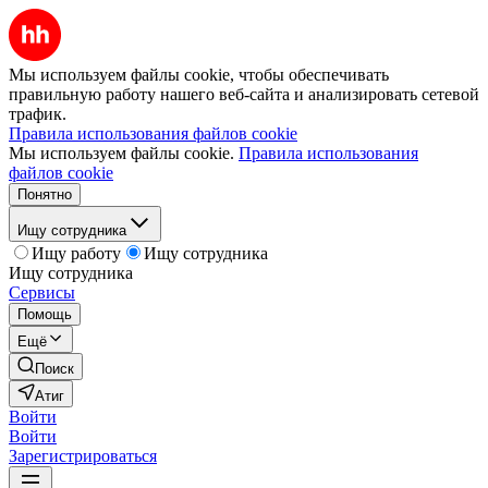
Мы используем файлы cookie, чтобы обеспечивать
правильную работу нашего веб-сайта и анализировать сетевой
трафик.
Правила использования файлов cookie
Мы используем файлы cookie.
Правила использования
файлов cookie
Понятно
Ищу сотрудника
Ищу работу
Ищу сотрудника
Ищу сотрудника
Сервисы
Помощь
Ещё
Поиск
Атиг
Войти
Войти
Зарегистрироваться