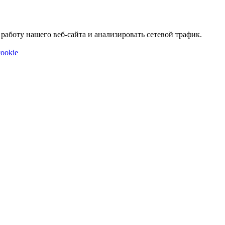
аботу нашего веб-сайта и анализировать сетевой трафик.
ookie