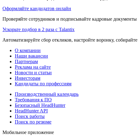
Оформляйте кандидатов онлайн
Проверяйте сотрудников и подписывайте кадровые документы 
Ускорьте подбор в 2 раза с Talantix
Автоматизируйте сбор откликов, настройте воронку, собирайте
О компании
Наши вакансии
Партнерам
Реклама на сайте
Новости и статьи
Инвесторам
Кандидаты по профессиям
Производственный календарь
Требования к ПО
Безопасный HeadHunter
HeadHunter API
Поиск работы
Поиск по резюме
Мобильное приложение