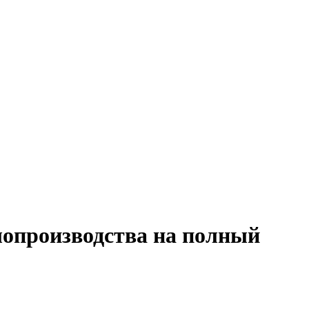
лопроизводства на полный