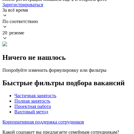
Зарегистрироваться
За всё время
По соответствию
20 резюме
Ничего не нашлось
Попробуйте изменить формулировку или фильтры
Быстрые фильтры подбора вакансий
Частичная занятость
Полная занятость
Проектная работа
Вахтовый метод
Корпоративная поддержка сотрудников
Какой соцпакет вы предлагаете семейным сотрудникам?