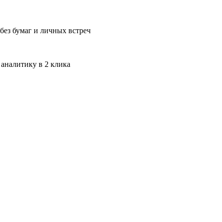
без бумаг и личных встреч
 аналитику в 2 клика