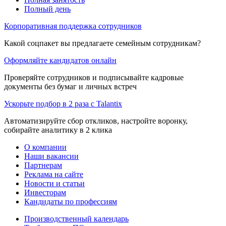
Полный день
Корпоративная поддержка сотрудников
Какой соцпакет вы предлагаете семейным сотрудникам?
Оформляйте кандидатов онлайн
Проверяйте сотрудников и подписывайте кадровые
документы без бумаг и личных встреч
Ускорьте подбор в 2 раза с Talantix
Автоматизируйте сбор откликов, настройте воронку,
собирайте аналитику в 2 клика
О компании
Наши вакансии
Партнерам
Реклама на сайте
Новости и статьи
Инвесторам
Кандидаты по профессиям
Производственный календарь