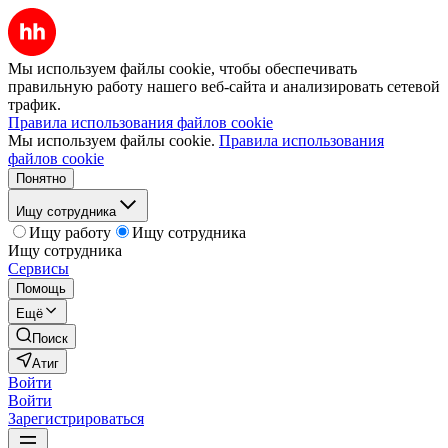
Мы используем файлы cookie, чтобы обеспечивать
правильную работу нашего веб-сайта и анализировать сетевой
трафик.
Правила использования файлов cookie
Мы используем файлы cookie.
Правила использования
файлов cookie
Понятно
Ищу сотрудника
Ищу работу
Ищу сотрудника
Ищу сотрудника
Сервисы
Помощь
Ещё
Поиск
Атиг
Войти
Войти
Зарегистрироваться