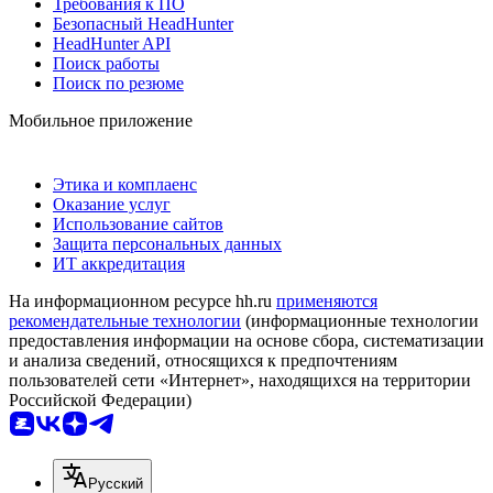
Требования к ПО
Безопасный HeadHunter
HeadHunter API
Поиск работы
Поиск по резюме
Мобильное приложение
Этика и комплаенс
Оказание услуг
Использование сайтов
Защита персональных данных
ИТ аккредитация
На информационном ресурсе hh.ru
применяются
рекомендательные технологии
(информационные технологии
предоставления информации на основе сбора, систематизации
и анализа сведений, относящихся к предпочтениям
пользователей сети «Интернет», находящихся на территории
Российской Федерации)
Русский