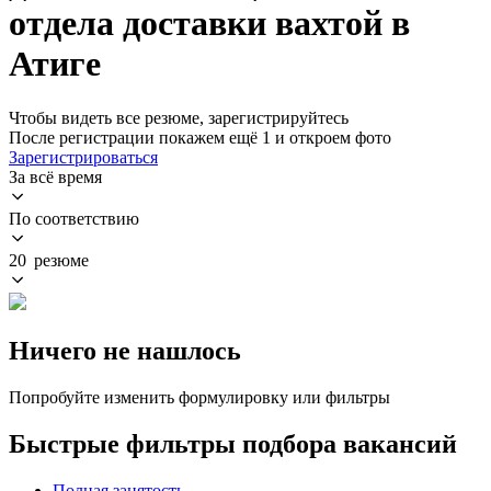
отдела доставки вахтой в
Атиге
Чтобы видеть все резюме, зарегистрируйтесь
После регистрации покажем ещё 1 и откроем фото
Зарегистрироваться
За всё время
По соответствию
20 резюме
Ничего не нашлось
Попробуйте изменить формулировку или фильтры
Быстрые фильтры подбора вакансий
Полная занятость