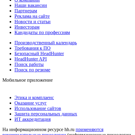
Наши вакансии
Партнерам
Реклама на сайте
Новости и статьи
Инвесторам
Кандидаты по профессиям
Производственный календарь
Требования к ПО
Безопасный HeadHunter
HeadHunter API
Поиск работы
Поиск по резюме
Мобильное приложение
Этика и комплаенс
Оказание услуг
Использование сайтов
Защита персональных данных
ИТ аккредитация
На информационном ресурсе hh.ru
применяются
рекомендательные технологии
(информационные технологии