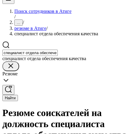
Поиск сотрудников в Атиге
/
/
...
резюме в Атиге
/
специалист отдела обеспечения качества
специалист отдела обеспечения качества
Резюме
Найти
Резюме соискателей на
должность специалиста