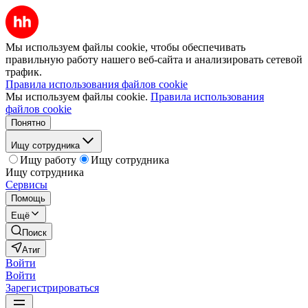
Мы используем файлы cookie, чтобы обеспечивать
правильную работу нашего веб-сайта и анализировать сетевой
трафик.
Правила использования файлов cookie
Мы используем файлы cookie.
Правила использования
файлов cookie
Понятно
Ищу сотрудника
Ищу работу
Ищу сотрудника
Ищу сотрудника
Сервисы
Помощь
Ещё
Поиск
Атиг
Войти
Войти
Зарегистрироваться