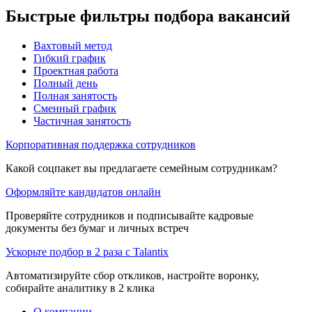
Быстрые фильтры подбора вакансий
Вахтовый метод
Гибкий график
Проектная работа
Полный день
Полная занятость
Сменный график
Частичная занятость
Корпоративная поддержка сотрудников
Какой соцпакет вы предлагаете семейным сотрудникам?
Оформляйте кандидатов онлайн
Проверяйте сотрудников и подписывайте кадровые
документы без бумаг и личных встреч
Ускорьте подбор в 2 раза с Talantix
Автоматизируйте сбор откликов, настройте воронку,
собирайте аналитику в 2 клика
О компании