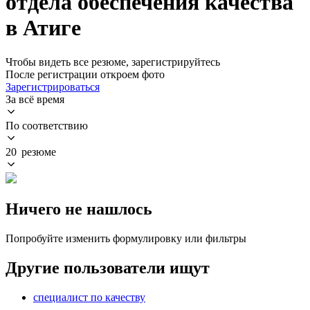
отдела обеспечения качества
в Атиге
Чтобы видеть все резюме, зарегистрируйтесь
После регистрации откроем фото
Зарегистрироваться
За всё время
По соответствию
20 резюме
Ничего не нашлось
Попробуйте изменить формулировку или фильтры
Другие пользователи ищут
специалист по качеству