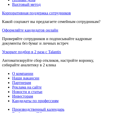
Вахтовый метод
Корпоративная поддержка сотрудников
Какой соцпакет вы предлагаете семейным сотрудникам?
Оформляйте кандидатов онлайн
Проверяйте сотрудников и подписывайте кадровые
документы без бумаг и личных встреч
Ускорьте подбор в 2 раза с Talantix
Автоматизируйте сбор откликов, настройте воронку,
собирайте аналитику в 2 клика
О компании
Наши вакансии
Партнерам
Реклама на сайте
Новости и статьи
Инвесторам
Кандидаты по профессиям
Производственный календарь