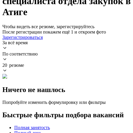
специалиста отдела закупок в
Атиге
Чтобы видеть все резюме, зарегистрируйтесь
После регистрации покажем ещё 1 и откроем фото
Зарегистрироваться
За всё время
По соответствию
20 резюме
Ничего не нашлось
Попробуйте изменить формулировку или фильтры
Быстрые фильтры подбора вакансий
Полная занятость
Полный день