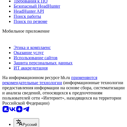
Требования к ПО
Безопасный HeadHunter
HeadHunter API
Поиск работы
Поиск по резюме
Мобильное приложение
Этика и комплаенс
Оказание услуг
Использование сайтов
Защита персональных данных
ИТ аккредитация
На информационном ресурсе hh.ru
применяются
рекомендательные технологии
(информационные технологии
предоставления информации на основе сбора, систематизации
и анализа сведений, относящихся к предпочтениям
пользователей сети «Интернет», находящихся на территории
Российской Федерации)
Русский