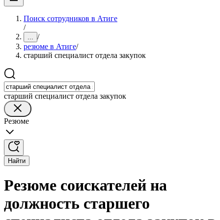
Поиск сотрудников в Атиге
/
/
...
резюме в Атиге
/
старший специалист отдела закупок
старший специалист отдела закупок
Резюме
Найти
Резюме соискателей на
должность старшего