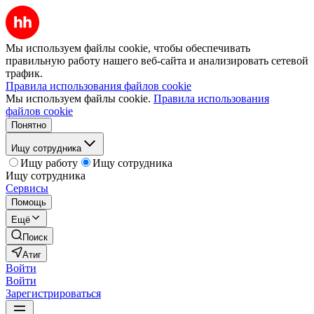
Мы используем файлы cookie, чтобы обеспечивать
правильную работу нашего веб-сайта и анализировать сетевой
трафик.
Правила использования файлов cookie
Мы используем файлы cookie.
Правила использования
файлов cookie
Понятно
Ищу сотрудника
Ищу работу
Ищу сотрудника
Ищу сотрудника
Сервисы
Помощь
Ещё
Поиск
Атиг
Войти
Войти
Зарегистрироваться