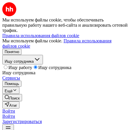
Мы используем файлы cookie, чтобы обеспечивать
правильную работу нашего веб-сайта и анализировать сетевой
трафик.
Правила использования файлов cookie
Мы используем файлы cookie.
Правила использования
файлов cookie
Понятно
Ищу сотрудника
Ищу работу
Ищу сотрудника
Ищу сотрудника
Сервисы
Помощь
Ещё
Поиск
Атиг
Войти
Войти
Зарегистрироваться