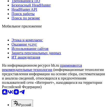
Требования к ПО
Безопасный HeadHunter
HeadHunter API
Поиск работы
Поиск по резюме
Мобильное приложение
Этика и комплаенс
Оказание услуг
Использование сайтов
Защита персональных данных
ИТ аккредитация
На информационном ресурсе hh.ru
применяются
рекомендательные технологии
(информационные технологии
предоставления информации на основе сбора, систематизации
и анализа сведений, относящихся к предпочтениям
пользователей сети «Интернет», находящихся на территории
Российской Федерации)
Русский