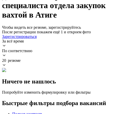
специалиста отдела закупок
вахтой в Атиге
Чтобы видеть все резюме, зарегистрируйтесь
После регистрации покажем ещё 1 и откроем фото
Зарегистрироваться
За всё время
По соответствию
20 резюме
Ничего не нашлось
Попробуйте изменить формулировку или фильтры
Быстрые фильтры подбора вакансий
Полная занятость