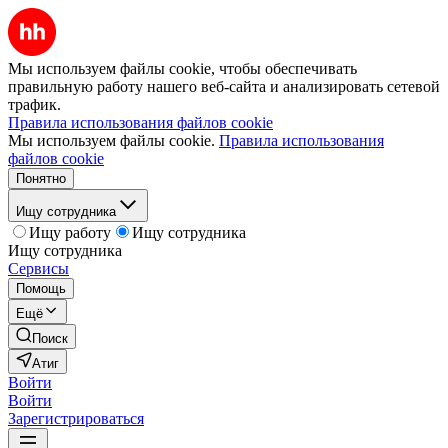
Мы используем файлы cookie, чтобы обеспечивать
правильную работу нашего веб-сайта и анализировать сетевой
трафик.
Правила использования файлов cookie
Мы используем файлы cookie.
Правила использования
файлов cookie
Понятно
Ищу сотрудника
Ищу работу
Ищу сотрудника
Ищу сотрудника
Сервисы
Помощь
Ещё
Поиск
Атиг
Войти
Войти
Зарегистрироваться