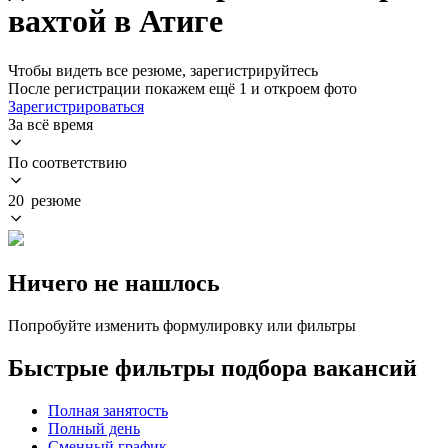
вахтой в Атиге
Чтобы видеть все резюме, зарегистрируйтесь
После регистрации покажем ещё 1 и откроем фото
Зарегистрироваться
За всё время
По соответствию
20 резюме
Ничего не нашлось
Попробуйте изменить формулировку или фильтры
Быстрые фильтры подбора вакансий
Полная занятость
Полный день
Сменный график