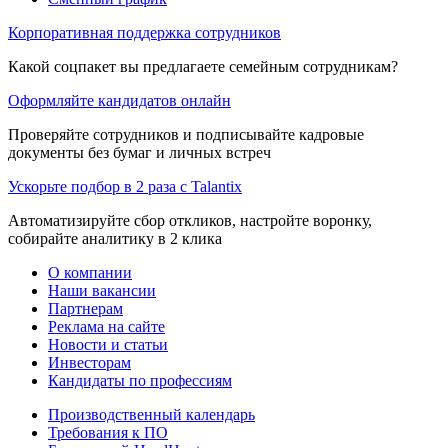
Корпоративная поддержка сотрудников
Какой соцпакет вы предлагаете семейным сотрудникам?
Оформляйте кандидатов онлайн
Проверяйте сотрудников и подписывайте кадровые
документы без бумаг и личных встреч
Ускорьте подбор в 2 раза с Talantix
Автоматизируйте сбор откликов, настройте воронку,
собирайте аналитику в 2 клика
О компании
Наши вакансии
Партнерам
Реклама на сайте
Новости и статьи
Инвесторам
Кандидаты по профессиям
Производственный календарь
Требования к ПО