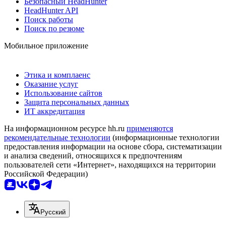
Безопасный HeadHunter
HeadHunter API
Поиск работы
Поиск по резюме
Мобильное приложение
Этика и комплаенс
Оказание услуг
Использование сайтов
Защита персональных данных
ИТ аккредитация
На информационном ресурсе hh.ru
применяются
рекомендательные технологии
(информационные технологии
предоставления информации на основе сбора, систематизации
и анализа сведений, относящихся к предпочтениям
пользователей сети «Интернет», находящихся на территории
Российской Федерации)
Русский