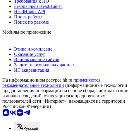
Требования к ПО
Безопасный HeadHunter
HeadHunter API
Поиск работы
Поиск по резюме
Мобильное приложение
Этика и комплаенс
Оказание услуг
Использование сайтов
Защита персональных данных
ИТ аккредитация
На информационном ресурсе hh.ru
применяются
рекомендательные технологии
(информационные технологии
предоставления информации на основе сбора, систематизации
и анализа сведений, относящихся к предпочтениям
пользователей сети «Интернет», находящихся на территории
Российской Федерации)
Русский