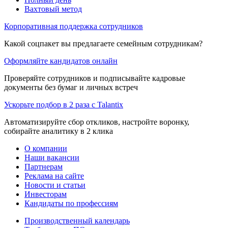
Вахтовый метод
Корпоративная поддержка сотрудников
Какой соцпакет вы предлагаете семейным сотрудникам?
Оформляйте кандидатов онлайн
Проверяйте сотрудников и подписывайте кадровые
документы без бумаг и личных встреч
Ускорьте подбор в 2 раза с Talantix
Автоматизируйте сбор откликов, настройте воронку,
собирайте аналитику в 2 клика
О компании
Наши вакансии
Партнерам
Реклама на сайте
Новости и статьи
Инвесторам
Кандидаты по профессиям
Производственный календарь