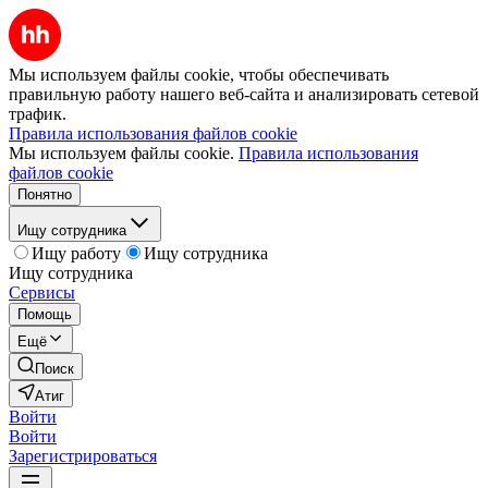
Мы используем файлы cookie, чтобы обеспечивать
правильную работу нашего веб-сайта и анализировать сетевой
трафик.
Правила использования файлов cookie
Мы используем файлы cookie.
Правила использования
файлов cookie
Понятно
Ищу сотрудника
Ищу работу
Ищу сотрудника
Ищу сотрудника
Сервисы
Помощь
Ещё
Поиск
Атиг
Войти
Войти
Зарегистрироваться