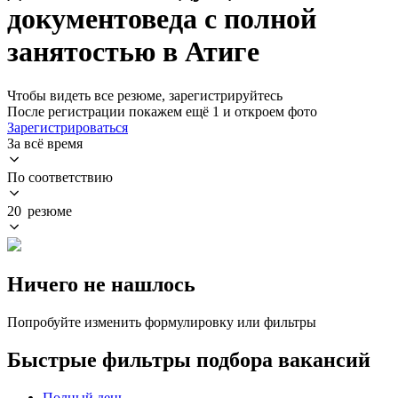
документоведа с полной
занятостью в Атиге
Чтобы видеть все резюме, зарегистрируйтесь
После регистрации покажем ещё 1 и откроем фото
Зарегистрироваться
За всё время
По соответствию
20 резюме
Ничего не нашлось
Попробуйте изменить формулировку или фильтры
Быстрые фильтры подбора вакансий
Полный день