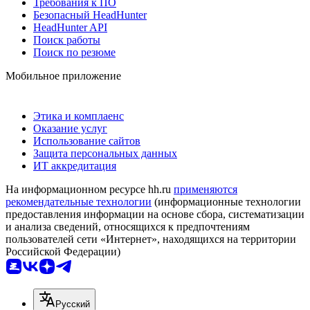
Требования к ПО
Безопасный HeadHunter
HeadHunter API
Поиск работы
Поиск по резюме
Мобильное приложение
Этика и комплаенс
Оказание услуг
Использование сайтов
Защита персональных данных
ИТ аккредитация
На информационном ресурсе hh.ru
применяются
рекомендательные технологии
(информационные технологии
предоставления информации на основе сбора, систематизации
и анализа сведений, относящихся к предпочтениям
пользователей сети «Интернет», находящихся на территории
Российской Федерации)
Русский