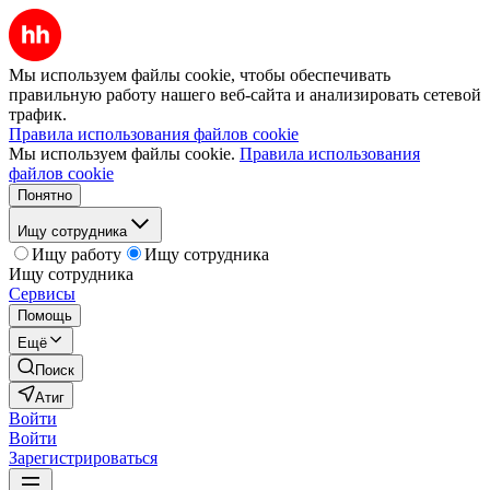
Мы используем файлы cookie, чтобы обеспечивать
правильную работу нашего веб-сайта и анализировать сетевой
трафик.
Правила использования файлов cookie
Мы используем файлы cookie.
Правила использования
файлов cookie
Понятно
Ищу сотрудника
Ищу работу
Ищу сотрудника
Ищу сотрудника
Сервисы
Помощь
Ещё
Поиск
Атиг
Войти
Войти
Зарегистрироваться