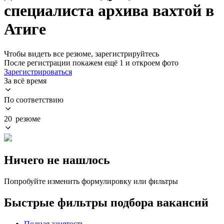
специалиста архива вахтой в
Атиге
Чтобы видеть все резюме, зарегистрируйтесь
После регистрации покажем ещё 1 и откроем фото
Зарегистрироваться
За всё время
По соответствию
20 резюме
Ничего не нашлось
Попробуйте изменить формулировку или фильтры
Быстрые фильтры подбора вакансий
Полная занятость