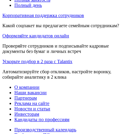
Полный день
Корпоративная поддержка сотрудников
Какой соцпакет вы предлагаете семейным сотрудникам?
Оформляйте кандидатов онлайн
Проверяйте сотрудников и подписывайте кадровые
документы без бумаг и личных встреч
Ускорьте подбор в 2 раза с Talantix
Автоматизируйте сбор откликов, настройте воронку,
собирайте аналитику в 2 клика
О компании
Наши вакансии
Партнерам
Реклама на сайте
Новости и статьи
Инвесторам
Кандидаты по профессиям
Производственный календарь