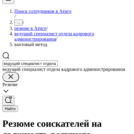
Поиск сотрудников в Атиге
/
/
...
резюме в Атиге
/
ведущий специалист отдела кадрового
администрирования
/
вахтовый метод
ведущий специалист отдела кадрового администрирования
Резюме
Найти
Резюме соискателей на