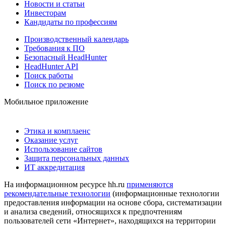
Новости и статьи
Инвесторам
Кандидаты по профессиям
Производственный календарь
Требования к ПО
Безопасный HeadHunter
HeadHunter API
Поиск работы
Поиск по резюме
Мобильное приложение
Этика и комплаенс
Оказание услуг
Использование сайтов
Защита персональных данных
ИТ аккредитация
На информационном ресурсе hh.ru
применяются
рекомендательные технологии
(информационные технологии
предоставления информации на основе сбора, систематизации
и анализа сведений, относящихся к предпочтениям
пользователей сети «Интернет», находящихся на территории