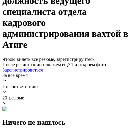
должность ведущего
специалиста отдела
кадрового
администрирования вахтой в
Атиге
Чтобы видеть все резюме, зарегистрируйтесь
После регистрации покажем ещё 1 и откроем фото
Зарегистрироваться
За всё время
По соответствию
20 резюме
Ничего не нашлось