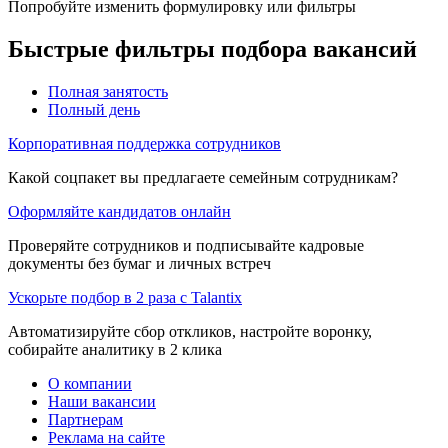
Попробуйте изменить формулировку или фильтры
Быстрые фильтры подбора вакансий
Полная занятость
Полный день
Корпоративная поддержка сотрудников
Какой соцпакет вы предлагаете семейным сотрудникам?
Оформляйте кандидатов онлайн
Проверяйте сотрудников и подписывайте кадровые
документы без бумаг и личных встреч
Ускорьте подбор в 2 раза с Talantix
Автоматизируйте сбор откликов, настройте воронку,
собирайте аналитику в 2 клика
О компании
Наши вакансии
Партнерам
Реклама на сайте