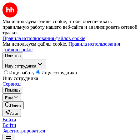
Мы используем файлы cookie, чтобы обеспечивать
правильную работу нашего веб-сайта и анализировать сетевой
трафик.
Правила использования файлов cookie
Мы используем файлы cookie.
Правила использования
файлов cookie
Понятно
Ищу сотрудника
Ищу работу
Ищу сотрудника
Ищу сотрудника
Сервисы
Помощь
Ещё
Поиск
Атиг
Войти
Войти
Зарегистрироваться