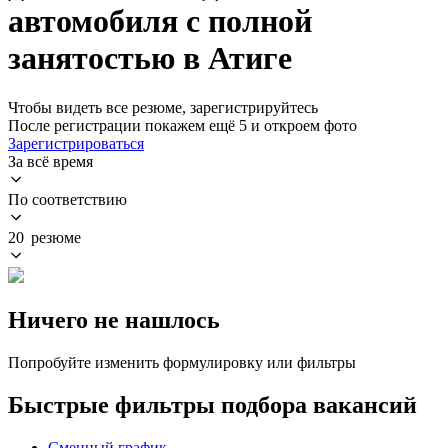
автомобиля с полной
занятостью в Атиге
Чтобы видеть все резюме, зарегистрируйтесь
После регистрации покажем ещё 5 и откроем фото
Зарегистрироваться
За всё время
По соответствию
20 резюме
Ничего не нашлось
Попробуйте изменить формулировку или фильтры
Быстрые фильтры подбора вакансий
Сменный график