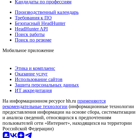
Кандидаты по профессиям
Производственный календарь
Требования к ПО
Безопасный HeadHunter
HeadHunter API
Поиск работы
Поиск по резюме
Мобильное приложение
Этика и комплаенс
Оказание услуг
Использование сайтов
Защита персональных данных
ИТ аккредитация
На информационном ресурсе hh.ru
применяются
рекомендательные технологии
(информационные технологии
предоставления информации на основе сбора, систематизации
и анализа сведений, относящихся к предпочтениям
пользователей сети «Интернет», находящихся на территории
Российской Федерации)