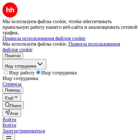
Мы используем файлы cookie, чтобы обеспечивать
правильную работу нашего веб-сайта и анализировать сетевой
трафик.
Правила использования файлов cookie
Мы используем файлы cookie.
Правила использования
файлов cookie
Понятно
Ищу сотрудника
Ищу работу
Ищу сотрудника
Ищу сотрудника
Сервисы
Помощь
Ещё
Поиск
Атиг
Войти
Войти
Зарегистрироваться