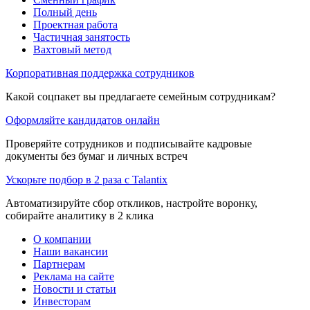
Полный день
Проектная работа
Частичная занятость
Вахтовый метод
Корпоративная поддержка сотрудников
Какой соцпакет вы предлагаете семейным сотрудникам?
Оформляйте кандидатов онлайн
Проверяйте сотрудников и подписывайте кадровые
документы без бумаг и личных встреч
Ускорьте подбор в 2 раза с Talantix
Автоматизируйте сбор откликов, настройте воронку,
собирайте аналитику в 2 клика
О компании
Наши вакансии
Партнерам
Реклама на сайте
Новости и статьи
Инвесторам