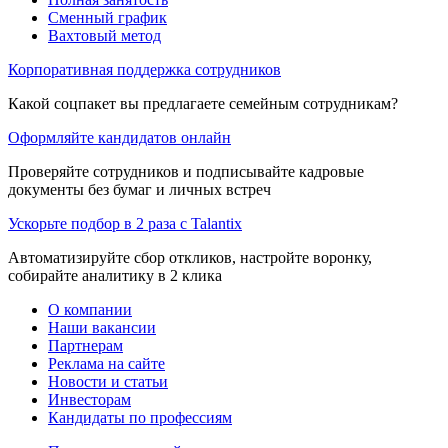
Сменный график
Вахтовый метод
Корпоративная поддержка сотрудников
Какой соцпакет вы предлагаете семейным сотрудникам?
Оформляйте кандидатов онлайн
Проверяйте сотрудников и подписывайте кадровые
документы без бумаг и личных встреч
Ускорьте подбор в 2 раза с Talantix
Автоматизируйте сбор откликов, настройте воронку,
собирайте аналитику в 2 клика
О компании
Наши вакансии
Партнерам
Реклама на сайте
Новости и статьи
Инвесторам
Кандидаты по профессиям