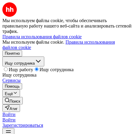
Мы используем файлы cookie, чтобы обеспечивать
правильную работу нашего веб-сайта и анализировать сетевой
трафик.
Правила использования файлов cookie
Мы используем файлы cookie.
Правила использования
файлов cookie
Понятно
Ищу сотрудника
Ищу работу
Ищу сотрудника
Ищу сотрудника
Сервисы
Помощь
Ещё
Поиск
Атиг
Войти
Войти
Зарегистрироваться