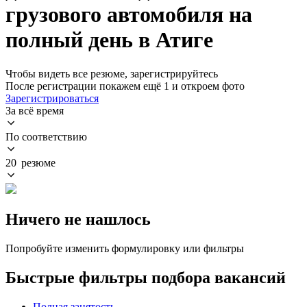
грузового автомобиля на
полный день в Атиге
Чтобы видеть все резюме, зарегистрируйтесь
После регистрации покажем ещё 1 и откроем фото
Зарегистрироваться
За всё время
По соответствию
20 резюме
Ничего не нашлось
Попробуйте изменить формулировку или фильтры
Быстрые фильтры подбора вакансий
Полная занятость