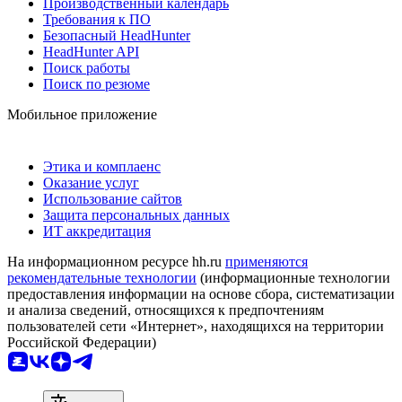
Производственный календарь
Требования к ПО
Безопасный HeadHunter
HeadHunter API
Поиск работы
Поиск по резюме
Мобильное приложение
Этика и комплаенс
Оказание услуг
Использование сайтов
Защита персональных данных
ИТ аккредитация
На информационном ресурсе hh.ru
применяются
рекомендательные технологии
(информационные технологии
предоставления информации на основе сбора, систематизации
и анализа сведений, относящихся к предпочтениям
пользователей сети «Интернет», находящихся на территории
Российской Федерации)