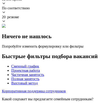
По соответствию
20 резюме
Ничего не нашлось
Попробуйте изменить формулировку или фильтры
Быстрые фильтры подбора вакансий
Сменный график
Проектная работа
Частичная занятость
Полная занятость
Вахтовый метод
Корпоративная поддержка сотрудников
Какой соцпакет вы предлагаете семейным сотрудникам?