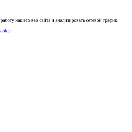
аботу нашего веб-сайта и анализировать сетевой трафик.
ookie