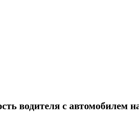
сть водителя с автомобилем н