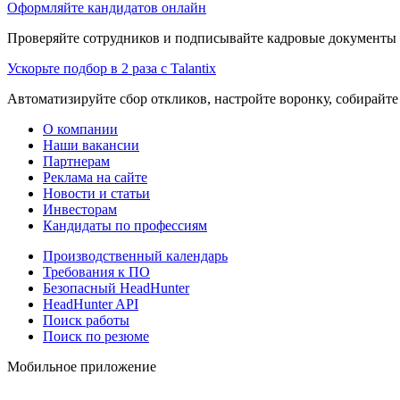
Оформляйте кандидатов онлайн
Проверяйте сотрудников и подписывайте кадровые документы 
Ускорьте подбор в 2 раза с Talantix
Автоматизируйте сбор откликов, настройте воронку, собирайте
О компании
Наши вакансии
Партнерам
Реклама на сайте
Новости и статьи
Инвесторам
Кандидаты по профессиям
Производственный календарь
Требования к ПО
Безопасный HeadHunter
HeadHunter API
Поиск работы
Поиск по резюме
Мобильное приложение