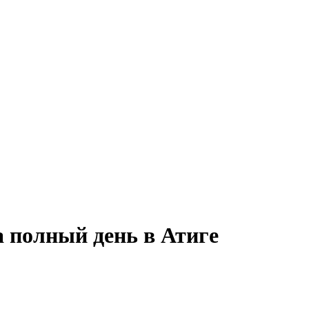
а полный день в Атиге