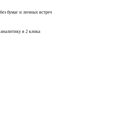
без бумаг и личных встреч
 аналитику в 2 клика