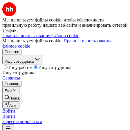
Мы используем файлы cookie, чтобы обеспечивать
правильную работу нашего веб-сайта и анализировать сетевой
трафик.
Правила использования файлов cookie
Мы используем файлы cookie.
Правила использования
файлов cookie
Понятно
Ищу сотрудника
Ищу работу
Ищу сотрудника
Ищу сотрудника
Сервисы
Помощь
Ещё
Поиск
Атиг
Войти
Войти
Зарегистрироваться