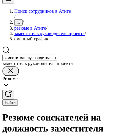
Поиск сотрудников в Атиге
/
/
...
резюме в Атиге
/
заместитель руководителя проекта
/
сменный график
заместитель руководителя проекта
Резюме
Найти
Резюме соискателей на
должность заместителя