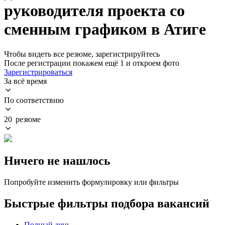
руководителя проекта со
сменным графиком в Атиге
Чтобы видеть все резюме, зарегистрируйтесь
После регистрации покажем ещё 1 и откроем фото
Зарегистрироваться
За всё время
По соответствию
20 резюме
Ничего не нашлось
Попробуйте изменить формулировку или фильтры
Быстрые фильтры подбора вакансий
Полный день