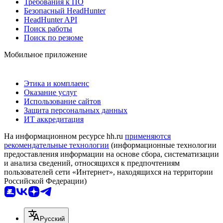
Требования к ПО
Безопасный HeadHunter
HeadHunter API
Поиск работы
Поиск по резюме
Мобильное приложение
Этика и комплаенс
Оказание услуг
Использование сайтов
Защита персональных данных
ИТ аккредитация
На информационном ресурсе hh.ru
применяются
рекомендательные технологии
(информационные технологии
предоставления информации на основе сбора, систематизации
и анализа сведений, относящихся к предпочтениям
пользователей сети «Интернет», находящихся на территории
Российской Федерации)
Русский