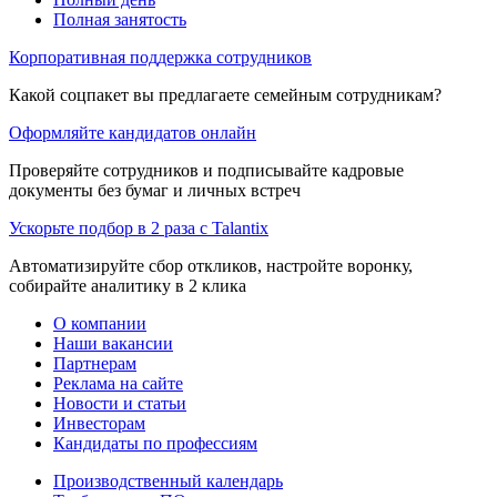
Полная занятость
Корпоративная поддержка сотрудников
Какой соцпакет вы предлагаете семейным сотрудникам?
Оформляйте кандидатов онлайн
Проверяйте сотрудников и подписывайте кадровые
документы без бумаг и личных встреч
Ускорьте подбор в 2 раза с Talantix
Автоматизируйте сбор откликов, настройте воронку,
собирайте аналитику в 2 клика
О компании
Наши вакансии
Партнерам
Реклама на сайте
Новости и статьи
Инвесторам
Кандидаты по профессиям
Производственный календарь