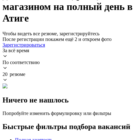
магазином на полный день в
Атиге
Чтобы видеть все резюме, зарегистрируйтесь
После регистрации покажем ещё 2 и откроем фото
Зарегистрироваться
За всё время
По соответствию
20 резюме
Ничего не нашлось
Попробуйте изменить формулировку или фильтры
Быстрые фильтры подбора вакансий
Полная занятость