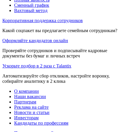
Сменный график
Вахтовый метод
Корпоративная поддержка сотрудников
Какой соцпакет вы предлагаете семейным сотрудникам?
Оформляйте кандидатов онлайн
Проверяйте сотрудников и подписывайте кадровые
документы без бумаг и личных встреч
Ускорьте подбор в 2 раза с Talantix
Автоматизируйте сбор откликов, настройте воронку,
собирайте аналитику в 2 клика
О компании
Наши вакансии
Партнерам
Реклама на сайте
Новости и статьи
Инвесторам
Кандидаты по профессиям