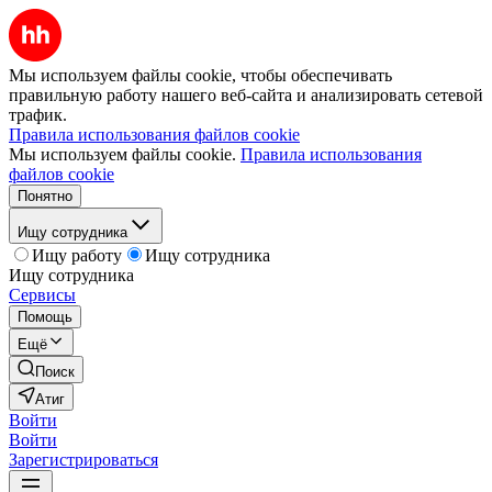
Мы используем файлы cookie, чтобы обеспечивать
правильную работу нашего веб-сайта и анализировать сетевой
трафик.
Правила использования файлов cookie
Мы используем файлы cookie.
Правила использования
файлов cookie
Понятно
Ищу сотрудника
Ищу работу
Ищу сотрудника
Ищу сотрудника
Сервисы
Помощь
Ещё
Поиск
Атиг
Войти
Войти
Зарегистрироваться