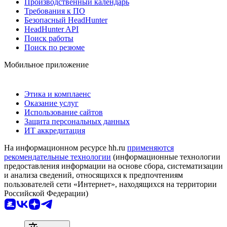
Производственный календарь
Требования к ПО
Безопасный HeadHunter
HeadHunter API
Поиск работы
Поиск по резюме
Мобильное приложение
Этика и комплаенс
Оказание услуг
Использование сайтов
Защита персональных данных
ИТ аккредитация
На информационном ресурсе hh.ru
применяются
рекомендательные технологии
(информационные технологии
предоставления информации на основе сбора, систематизации
и анализа сведений, относящихся к предпочтениям
пользователей сети «Интернет», находящихся на территории
Российской Федерации)