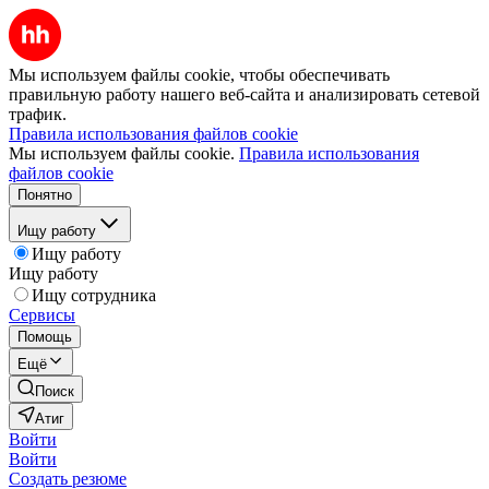
Мы используем файлы cookie, чтобы обеспечивать
правильную работу нашего веб-сайта и анализировать сетевой
трафик.
Правила использования файлов cookie
Мы используем файлы cookie.
Правила использования
файлов cookie
Понятно
Ищу работу
Ищу работу
Ищу работу
Ищу сотрудника
Сервисы
Помощь
Ещё
Поиск
Атиг
Войти
Войти
Создать резюме