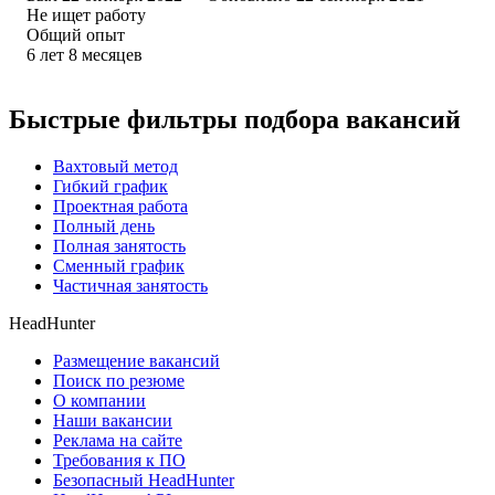
Не ищет работу
Общий опыт
6
лет
8
месяцев
Быстрые фильтры подбора вакансий
Вахтовый метод
Гибкий график
Проектная работа
Полный день
Полная занятость
Сменный график
Частичная занятость
HeadHunter
Размещение вакансий
Поиск по резюме
О компании
Наши вакансии
Реклама на сайте
Требования к ПО
Безопасный HeadHunter