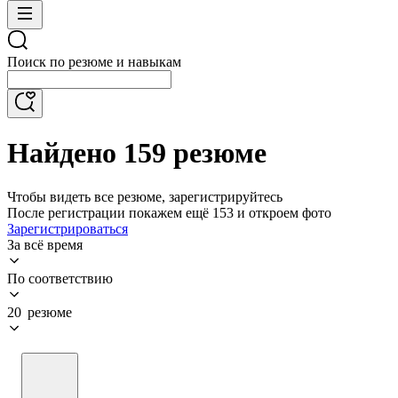
Поиск по резюме и навыкам
Найдено 159 резюме
Чтобы видеть все резюме, зарегистрируйтесь
После регистрации покажем ещё 153 и откроем фото
Зарегистрироваться
За всё время
По соответствию
20 резюме