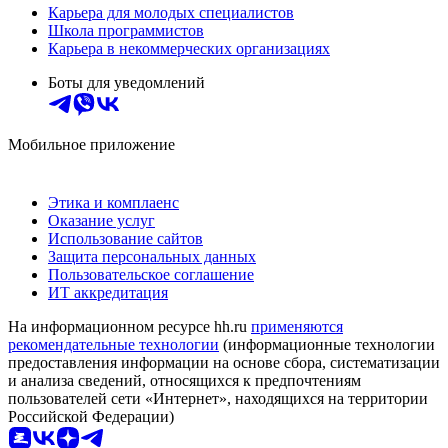
Карьера для молодых специалистов
Школа программистов
Карьера в некоммерческих организациях
Боты для уведомлений
Мобильное приложение
Этика и комплаенс
Оказание услуг
Использование сайтов
Защита персональных данных
Пользовательское соглашение
ИТ аккредитация
На информационном ресурсе hh.ru
применяются
рекомендательные технологии
(информационные технологии
предоставления информации на основе сбора, систематизации
и анализа сведений, относящихся к предпочтениям
пользователей сети «Интернет», находящихся на территории
Российской Федерации)