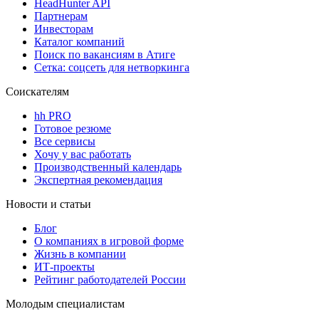
HeadHunter API
Партнерам
Инвесторам
Каталог компаний
Поиск по вакансиям в Атиге
Сетка: соцсеть для нетворкинга
Соискателям
hh PRO
Готовое резюме
Все сервисы
Хочу у вас работать
Производственный календарь
Экспертная рекомендация
Новости и статьи
Блог
О компаниях в игровой форме
Жизнь в компании
ИТ-проекты
Рейтинг работодателей России
Молодым специалистам