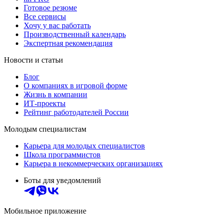
Готовое резюме
Все сервисы
Хочу у вас работать
Производственный календарь
Экспертная рекомендация
Новости и статьи
Блог
О компаниях в игровой форме
Жизнь в компании
ИТ-проекты
Рейтинг работодателей России
Молодым специалистам
Карьера для молодых специалистов
Школа программистов
Карьера в некоммерческих организациях
Боты для уведомлений
Мобильное приложение