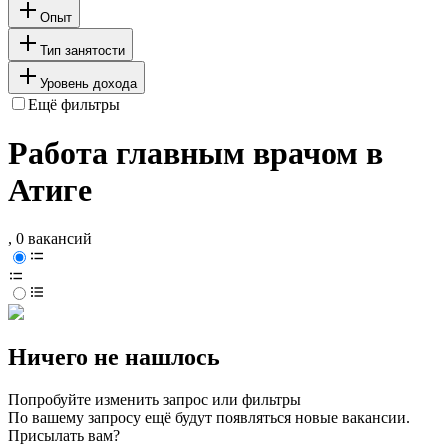
Опыт
Тип занятости
Уровень дохода
Ещё фильтры
Работа главным врачом в
Атиге
, 0 вакансий
Ничего не нашлось
Попробуйте изменить запрос или фильтры
По вашему запросу ещё будут появляться новые вакансии.
Присылать вам?