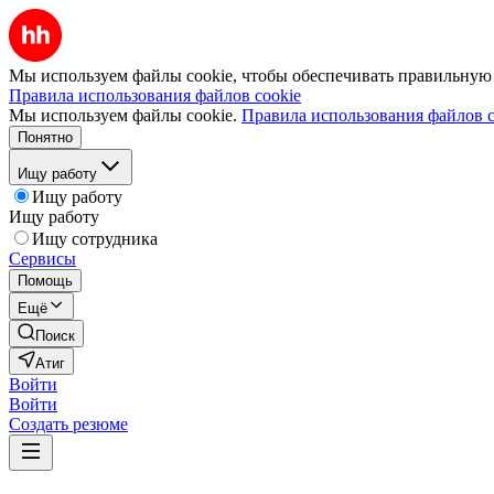
Мы используем файлы cookie, чтобы обеспечивать правильную р
Правила использования файлов cookie
Мы используем файлы cookie.
Правила использования файлов c
Понятно
Ищу работу
Ищу работу
Ищу работу
Ищу сотрудника
Сервисы
Помощь
Ещё
Поиск
Атиг
Войти
Войти
Создать резюме