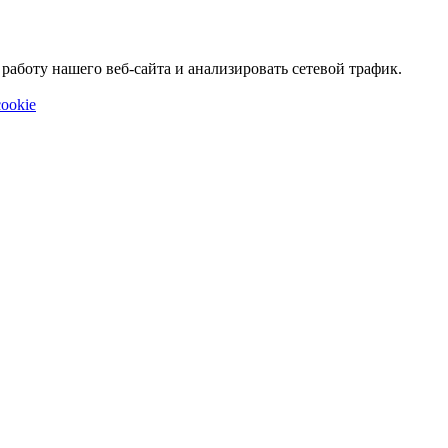
аботу нашего веб-сайта и анализировать сетевой трафик.
ookie