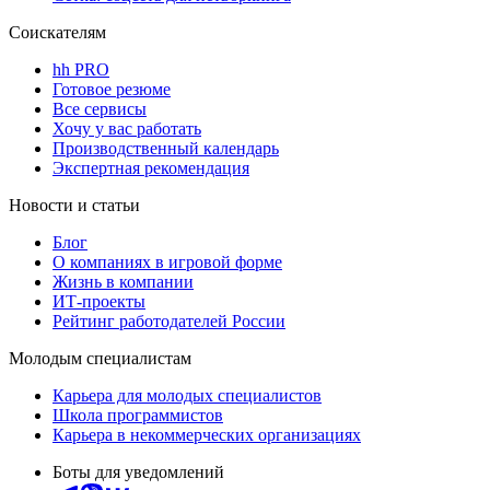
Соискателям
hh PRO
Готовое резюме
Все сервисы
Хочу у вас работать
Производственный календарь
Экспертная рекомендация
Новости и статьи
Блог
О компаниях в игровой форме
Жизнь в компании
ИТ-проекты
Рейтинг работодателей России
Молодым специалистам
Карьера для молодых специалистов
Школа программистов
Карьера в некоммерческих организациях
Боты для уведомлений