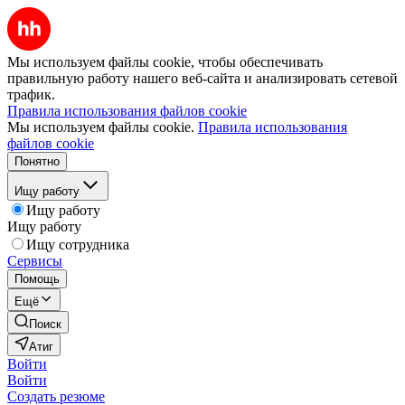
Мы используем файлы cookie, чтобы обеспечивать
правильную работу нашего веб-сайта и анализировать сетевой
трафик.
Правила использования файлов cookie
Мы используем файлы cookie.
Правила использования
файлов cookie
Понятно
Ищу работу
Ищу работу
Ищу работу
Ищу сотрудника
Сервисы
Помощь
Ещё
Поиск
Атиг
Войти
Войти
Создать резюме