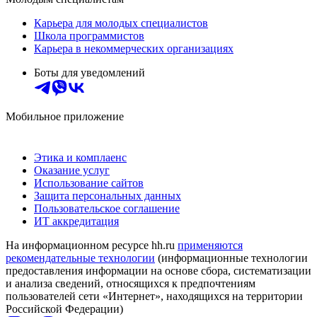
Карьера для молодых специалистов
Школа программистов
Карьера в некоммерческих организациях
Боты для уведомлений
Мобильное приложение
Этика и комплаенс
Оказание услуг
Использование сайтов
Защита персональных данных
Пользовательское соглашение
ИТ аккредитация
На информационном ресурсе hh.ru
применяются
рекомендательные технологии
(информационные технологии
предоставления информации на основе сбора, систематизации
и анализа сведений, относящихся к предпочтениям
пользователей сети «Интернет», находящихся на территории
Российской Федерации)