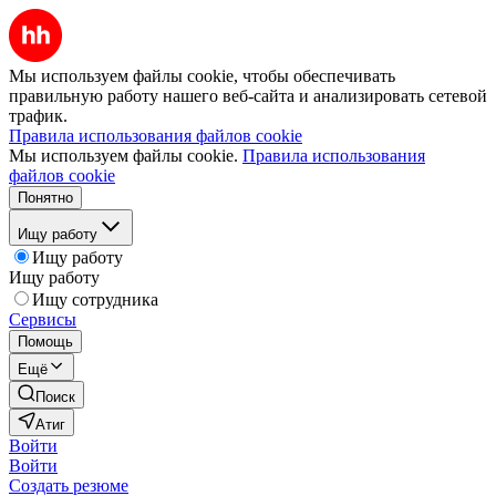
Мы используем файлы cookie, чтобы обеспечивать
правильную работу нашего веб-сайта и анализировать сетевой
трафик.
Правила использования файлов cookie
Мы используем файлы cookie.
Правила использования
файлов cookie
Понятно
Ищу работу
Ищу работу
Ищу работу
Ищу сотрудника
Сервисы
Помощь
Ещё
Поиск
Атиг
Войти
Войти
Создать резюме