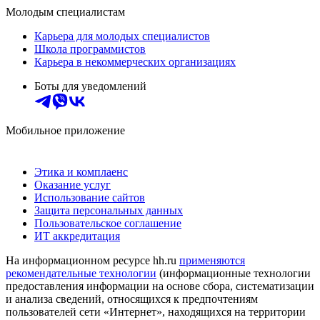
Молодым специалистам
Карьера для молодых специалистов
Школа программистов
Карьера в некоммерческих организациях
Боты для уведомлений
Мобильное приложение
Этика и комплаенс
Оказание услуг
Использование сайтов
Защита персональных данных
Пользовательское соглашение
ИТ аккредитация
На информационном ресурсе hh.ru
применяются
рекомендательные технологии
(информационные технологии
предоставления информации на основе сбора, систематизации
и анализа сведений, относящихся к предпочтениям
пользователей сети «Интернет», находящихся на территории