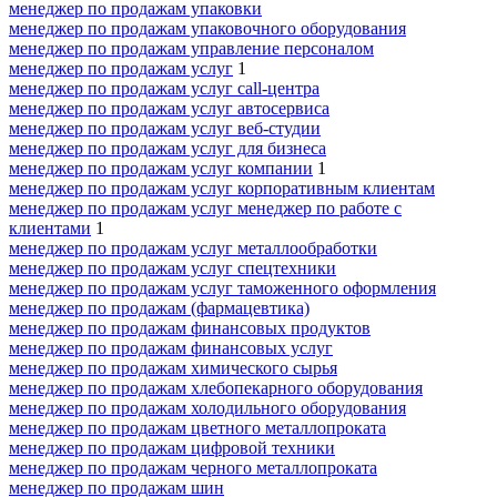
менеджер по продажам упаковки
менеджер по продажам упаковочного оборудования
менеджер по продажам управление персоналом
менеджер по продажам услуг
1
менеджер по продажам услуг call-центра
менеджер по продажам услуг автосервиса
менеджер по продажам услуг веб-студии
менеджер по продажам услуг для бизнеса
менеджер по продажам услуг компании
1
менеджер по продажам услуг корпоративным клиентам
менеджер по продажам услуг менеджер по работе с
клиентами
1
менеджер по продажам услуг металлообработки
менеджер по продажам услуг спецтехники
менеджер по продажам услуг таможенного оформления
менеджер по продажам (фармацевтика)
менеджер по продажам финансовых продуктов
менеджер по продажам финансовых услуг
менеджер по продажам химического сырья
менеджер по продажам хлебопекарного оборудования
менеджер по продажам холодильного оборудования
менеджер по продажам цветного металлопроката
менеджер по продажам цифровой техники
менеджер по продажам черного металлопроката
менеджер по продажам шин