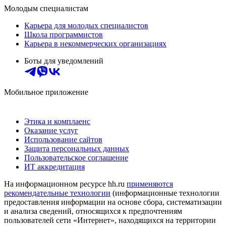
Молодым специалистам
Карьера для молодых специалистов
Школа программистов
Карьера в некоммерческих организациях
Боты для уведомлений
Мобильное приложение
Этика и комплаенс
Оказание услуг
Использование сайтов
Защита персональных данных
Пользовательское соглашение
ИТ аккредитация
На информационном ресурсе hh.ru
применяются
рекомендательные технологии
(информационные технологии
предоставления информации на основе сбора, систематизации
и анализа сведений, относящихся к предпочтениям
пользователей сети «Интернет», находящихся на территории