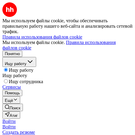
Мы используем файлы cookie, чтобы обеспечивать
правильную работу нашего веб-сайта и анализировать сетевой
трафик.
Правила использования файлов cookie
Мы используем файлы cookie.
Правила использования
файлов cookie
Понятно
Ищу работу
Ищу работу
Ищу работу
Ищу сотрудника
Сервисы
Помощь
Ещё
Поиск
Атиг
Войти
Войти
Создать резюме