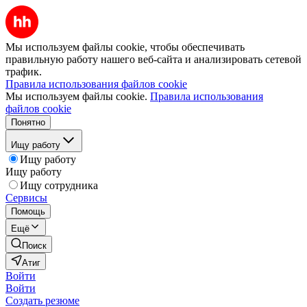
Мы используем файлы cookie, чтобы обеспечивать
правильную работу нашего веб-сайта и анализировать сетевой
трафик.
Правила использования файлов cookie
Мы используем файлы cookie.
Правила использования
файлов cookie
Понятно
Ищу работу
Ищу работу
Ищу работу
Ищу сотрудника
Сервисы
Помощь
Ещё
Поиск
Атиг
Войти
Войти
Создать резюме