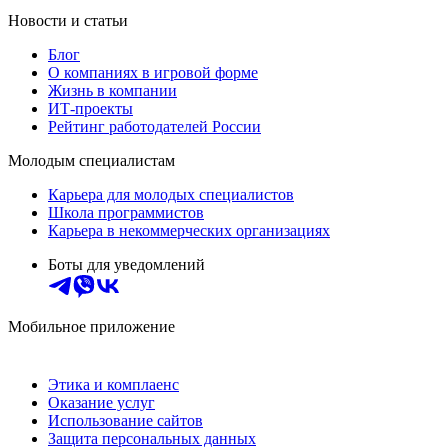
Новости и статьи
Блог
О компаниях в игровой форме
Жизнь в компании
ИТ-проекты
Рейтинг работодателей России
Молодым специалистам
Карьера для молодых специалистов
Школа программистов
Карьера в некоммерческих организациях
Боты для уведомлений
Мобильное приложение
Этика и комплаенс
Оказание услуг
Использование сайтов
Защита персональных данных