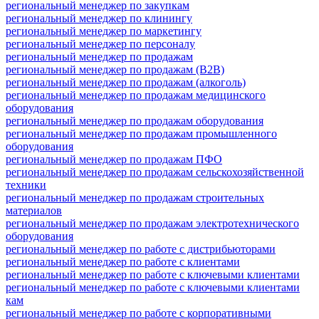
региональный менеджер по закупкам
региональный менеджер по клинингу
региональный менеджер по маркетингу
региональный менеджер по персоналу
региональный менеджер по продажам
региональный менеджер по продажам (B2B)
региональный менеджер по продажам (алкоголь)
региональный менеджер по продажам медицинского
оборудования
региональный менеджер по продажам оборудования
региональный менеджер по продажам промышленного
оборудования
региональный менеджер по продажам ПФО
региональный менеджер по продажам сельскохозяйственной
техники
региональный менеджер по продажам строительных
материалов
региональный менеджер по продажам электротехнического
оборудования
региональный менеджер по работе с дистрибьюторами
региональный менеджер по работе с клиентами
региональный менеджер по работе с ключевыми клиентами
региональный менеджер по работе с ключевыми клиентами
кам
региональный менеджер по работе с корпоративными