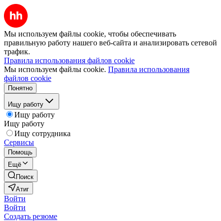
Мы используем файлы cookie, чтобы обеспечивать
правильную работу нашего веб-сайта и анализировать сетевой
трафик.
Правила использования файлов cookie
Мы используем файлы cookie.
Правила использования
файлов cookie
Понятно
Ищу работу
Ищу работу
Ищу работу
Ищу сотрудника
Сервисы
Помощь
Ещё
Поиск
Атиг
Войти
Войти
Создать резюме