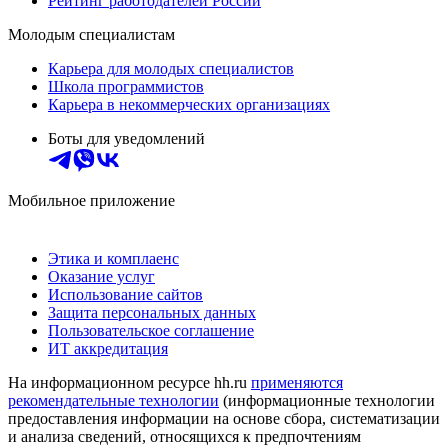
Рейтинг работодателей России
Молодым специалистам
Карьера для молодых специалистов
Школа программистов
Карьера в некоммерческих организациях
Боты для уведомлений
Мобильное приложение
Этика и комплаенс
Оказание услуг
Использование сайтов
Защита персональных данных
Пользовательское соглашение
ИТ аккредитация
На информационном ресурсе hh.ru
применяются
рекомендательные технологии
(информационные технологии
предоставления информации на основе сбора, систематизации
и анализа сведений, относящихся к предпочтениям