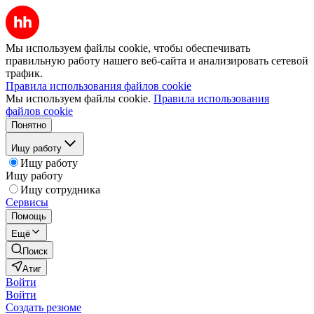
Мы используем файлы cookie, чтобы обеспечивать
правильную работу нашего веб-сайта и анализировать сетевой
трафик.
Правила использования файлов cookie
Мы используем файлы cookie.
Правила использования
файлов cookie
Понятно
Ищу работу
Ищу работу
Ищу работу
Ищу сотрудника
Сервисы
Помощь
Ещё
Поиск
Атиг
Войти
Войти
Создать резюме