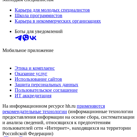
Карьера для молодых специалистов
Школа программистов
Карьера в некоммерческих организациях
Боты для уведомлений
Мобильное приложение
Этика и комплаенс
Оказание услуг
Использование сайтов
Защита персональных данных
Пользовательское соглашение
ИТ аккредитация
На информационном ресурсе hh.ru
применяются
рекомендательные технологии
(информационные технологии
предоставления информации на основе сбора, систематизации
и анализа сведений, относящихся к предпочтениям
пользователей сети «Интернет», находящихся на территории
Российской Федерации)