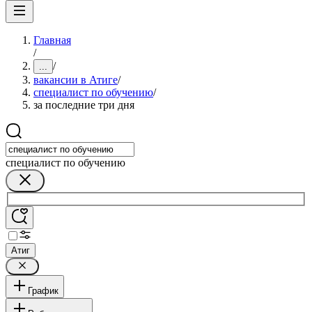
Главная
/
/
...
вакансии в Атиге
/
специалист по обучению
/
за последние три дня
специалист по обучению
Атиг
График