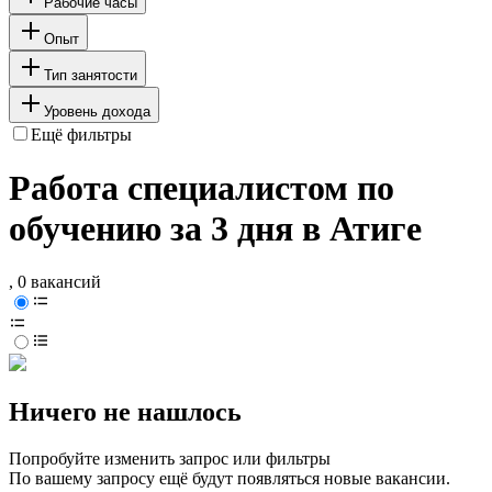
Рабочие часы
Опыт
Тип занятости
Уровень дохода
Ещё фильтры
Работа специалистом по
обучению за 3 дня в Атиге
, 0 вакансий
Ничего не нашлось
Попробуйте изменить запрос или фильтры
По вашему запросу ещё будут появляться новые вакансии.