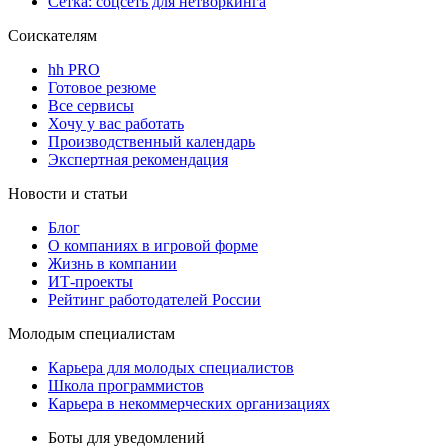
Сетка: соцсеть для нетворкинга
Соискателям
hh PRO
Готовое резюме
Все сервисы
Хочу у вас работать
Производственный календарь
Экспертная рекомендация
Новости и статьи
Блог
О компаниях в игровой форме
Жизнь в компании
ИТ-проекты
Рейтинг работодателей России
Молодым специалистам
Карьера для молодых специалистов
Школа программистов
Карьера в некоммерческих организациях
Боты для уведомлений