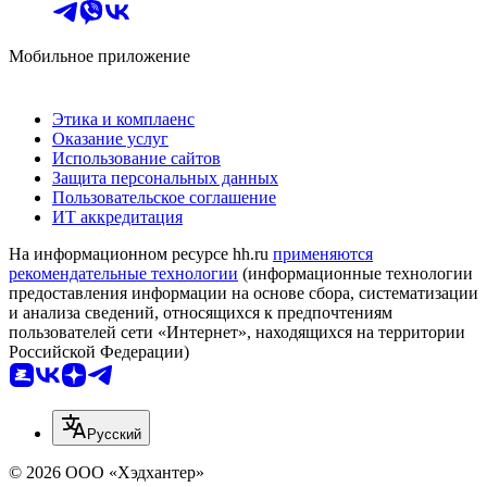
Мобильное приложение
Этика и комплаенс
Оказание услуг
Использование сайтов
Защита персональных данных
Пользовательское соглашение
ИТ аккредитация
На информационном ресурсе hh.ru
применяются
рекомендательные технологии
(информационные технологии
предоставления информации на основе сбора, систематизации
и анализа сведений, относящихся к предпочтениям
пользователей сети «Интернет», находящихся на территории
Российской Федерации)
Русский
© 2026 ООО «Хэдхантер»