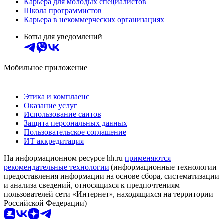
Карьера для молодых специалистов
Школа программистов
Карьера в некоммерческих организациях
Боты для уведомлений
Мобильное приложение
Этика и комплаенс
Оказание услуг
Использование сайтов
Защита персональных данных
Пользовательское соглашение
ИТ аккредитация
На информационном ресурсе hh.ru
применяются
рекомендательные технологии
(информационные технологии
предоставления информации на основе сбора, систематизации
и анализа сведений, относящихся к предпочтениям
пользователей сети «Интернет», находящихся на территории
Российской Федерации)