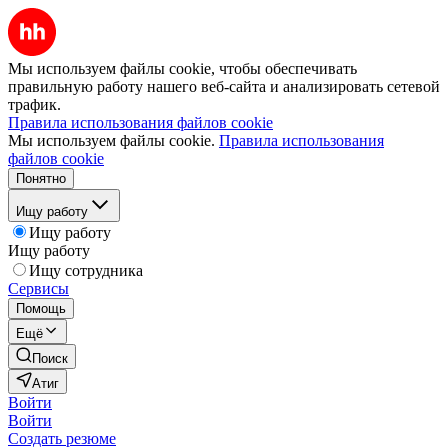
Мы используем файлы cookie, чтобы обеспечивать
правильную работу нашего веб-сайта и анализировать сетевой
трафик.
Правила использования файлов cookie
Мы используем файлы cookie.
Правила использования
файлов cookie
Понятно
Ищу работу
Ищу работу
Ищу работу
Ищу сотрудника
Сервисы
Помощь
Ещё
Поиск
Атиг
Войти
Войти
Создать резюме