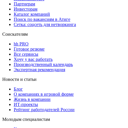
Партнерам
Инвесторам
Каталог компаний
Поиск по вакансиям в Атиге
Сетка: соцсеть для нетворкинга
Соискателям
hh PRO
Готовое резюме
Все сервисы
Хочу у вас работать
Производственный календарь
Экспертная рекомендация
Новости и статьи
Блог
О компаниях в игровой форме
Жизнь в компании
ИТ-проекты
Рейтинг работодателей России
Молодым специалистам