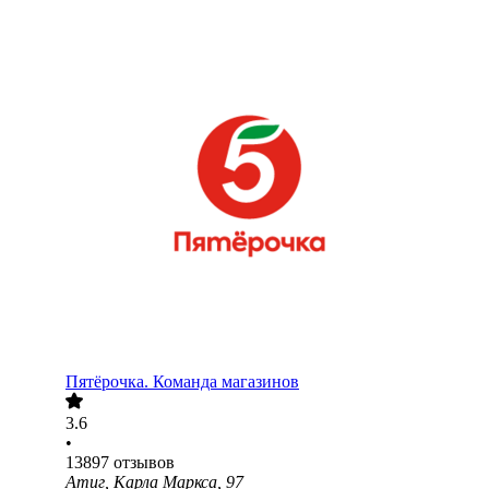
Пятёрочка. Команда магазинов
3.6
•
13897
отзывов
Атиг, Карла Маркса, 97