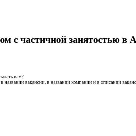
ом с частичной занятостью в А
сылать вам?
в названии вакансии, в названии компании и в описании вакан