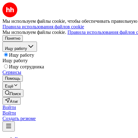
Мы используем файлы cookie, чтобы обеспечивать правильную р
Правила использования файлов cookie
Мы используем файлы cookie.
Правила использования файлов c
Понятно
Ищу работу
Ищу работу
Ищу работу
Ищу сотрудника
Сервисы
Помощь
Ещё
Поиск
Атиг
Войти
Войти
Создать резюме