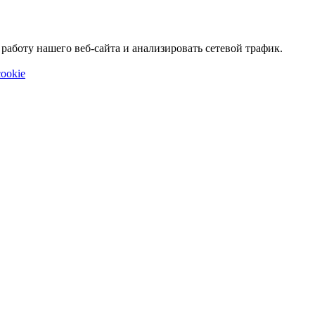
аботу нашего веб-сайта и анализировать сетевой трафик.
ookie