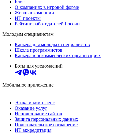
Блог
О компаниях в игровой форме
Жизнь в компании
ИТ-проекты
Рейтинг работодателей России
Молодым специалистам
Карьера для молодых специалистов
Школа программистов
Карьера в некоммерческих организациях
Боты для уведомлений
Мобильное приложение
Этика и комплаенс
Оказание услуг
Использование сайтов
Защита персональных данных
Пользовательское соглашение
ИТ аккредитация