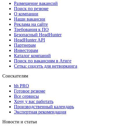
Размещение вакансий
Поиск по резюме
О компании
Наши вакансии
Реклама на сайте
Требования к ПО
Безопасный HeadHunter
HeadHunter API
Партнерам
Инвесторам
Каталог компаний
Поиск по вакансиям в Атиге
Сетка: соцсеть для нетворкинга
Соискателям
hh PRO
Готовое резюме
Все сервисы
Хочу у вас работать
Производственный календарь
Экспертная рекомендация
Новости и статьи