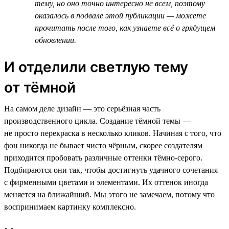
тему, но оно точно интересно не всем, поэтому
оказалось в подвале этой публикации — можете
прочитать после того, как узнаете всё о грядущем
обновлении.
И отделили светлую тему
от тёмной
На самом деле дизайн — это серьёзная часть
производственного цикла. Создание тёмной темы —
не просто перекраска в несколько кликов. Начиная с того, что
фон никогда не бывает чисто чёрным, скорее создателям
приходится пробовать различные оттенки тёмно-серого.
Подбираются они так, чтобы достигнуть удачного сочетания
с фирменными цветами и элементами. Их оттенок иногда
меняется на ближайший. Мы этого не замечаем, потому что
воспринимаем картинку комплексно.