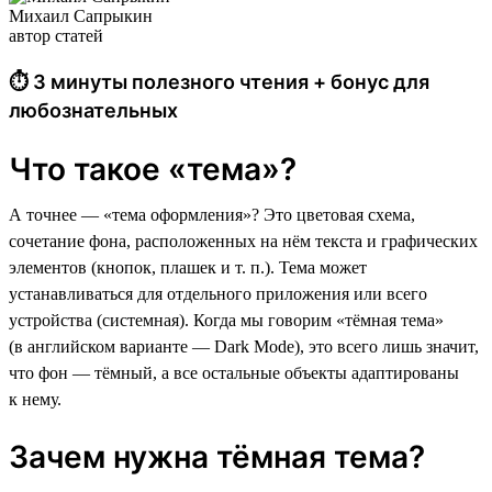
Михаил Сапрыкин
автор статей
⏱ 3 минуты полезного чтения + бонус для
любознательных
Что такое «тема»?
А точнее — «тема оформления»? Это цветовая схема,
сочетание фона, расположенных на нём текста и графических
элементов (кнопок, плашек и т. п.). Тема может
устанавливаться для отдельного приложения или всего
устройства (системная). Когда мы говорим «тёмная тема»
(в английском варианте — Dark Mode), это всего лишь значит,
что фон — тёмный, а все остальные объекты адаптированы
к нему.
Зачем нужна тёмная тема?