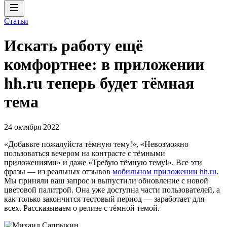
Статьи
Искать работу ещё
комфортнее: в приложении
hh.ru теперь будет тёмная
тема
24 октября 2022
«Добавьте пожалуйста тёмную тему!», «Невозможно
пользоваться вечером на контрасте с тёмными
приложениями» и даже «Требую тёмную тему!». Все эти
фразы — из реальных отзывов
мобильном приложении hh.ru
.
Мы приняли ваш запрос и выпустили обновление с новой
цветовой палитрой. Она уже доступна части пользователей, а
как только закончится тестовый период — заработает для
всех. Рассказываем о релизе с тёмной темой.