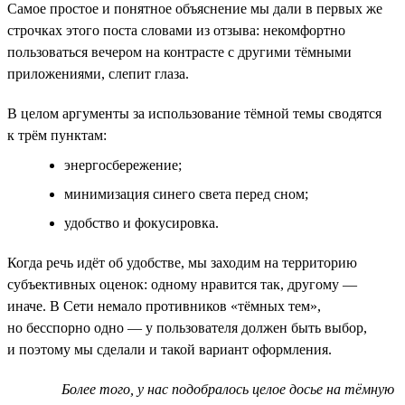
Самое простое и понятное объяснение мы дали в первых же
строчках этого поста словами из отзыва: некомфортно
пользоваться вечером на контрасте с другими тёмными
приложениями, слепит глаза.
В целом аргументы за использование тёмной темы сводятся
к трём пунктам:
энергосбережение;
минимизация синего света перед сном;
удобство и фокусировка.
Когда речь идёт об удобстве, мы заходим на территорию
субъективных оценок: одному нравится так, другому —
иначе. В Сети немало противников «тёмных тем»,
но бесспорно одно — у пользователя должен быть выбор,
и поэтому мы сделали и такой вариант оформления.
Более того, у нас подобралось целое досье на тёмную