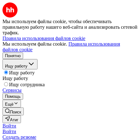
Мы используем файлы cookie, чтобы обеспечивать
правильную работу нашего веб-сайта и анализировать сетевой
трафик.
Правила использования файлов cookie
Мы используем файлы cookie.
Правила использования
файлов cookie
Понятно
Ищу работу
Ищу работу
Ищу работу
Ищу сотрудника
Сервисы
Помощь
Ещё
Поиск
Атиг
Войти
Войти
Создать резюме