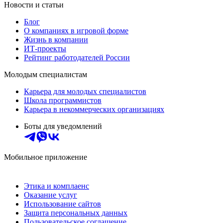
Новости и статьи
Блог
О компаниях в игровой форме
Жизнь в компании
ИТ-проекты
Рейтинг работодателей России
Молодым специалистам
Карьера для молодых специалистов
Школа программистов
Карьера в некоммерческих организациях
Боты для уведомлений
Мобильное приложение
Этика и комплаенс
Оказание услуг
Использование сайтов
Защита персональных данных
Пользовательское соглашение