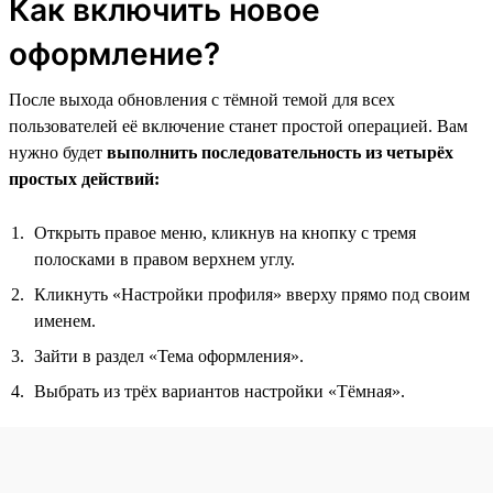
Как включить новое
оформление?
После выхода обновления с тёмной темой для всех
пользователей её включение станет простой операцией. Вам
нужно будет
выполнить последовательность из четырёх
простых действий:
Открыть правое меню, кликнув на кнопку с тремя
полосками в правом верхнем углу.
Кликнуть «Настройки профиля» вверху прямо под своим
именем.
Зайти в раздел «Тема оформления».
Выбрать из трёх вариантов настройки «Тёмная».