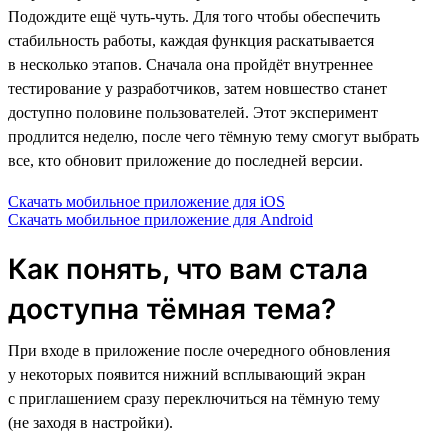
Подождите ещё чуть-чуть. Для того чтобы обеспечить
стабильность работы, каждая функция раскатывается
в несколько этапов. Сначала она пройдёт внутреннее
тестирование у разработчиков, затем новшество станет
доступно половине пользователей. Этот эксперимент
продлится неделю, после чего тёмную тему смогут выбрать
все, кто обновит приложение до последней версии.
Скачать мобильное приложение для iOS
Скачать мобильное приложение для Android
Как понять, что вам стала
доступна тёмная тема?
При входе в приложение после очередного обновления
у некоторых появится нижний всплывающий экран
с приглашением сразу переключиться на тёмную тему
(не заходя в настройки).