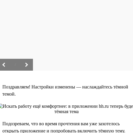
/
Поздравляем! Настройки изменены — наслаждайтесь тёмной
темой.
Подозреваем, что во время прочтения вам уже захотелось
открыть приложение и попробовать включить тёмную тему.