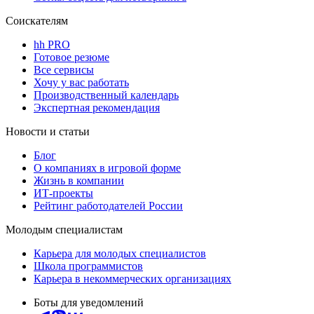
Соискателям
hh PRO
Готовое резюме
Все сервисы
Хочу у вас работать
Производственный календарь
Экспертная рекомендация
Новости и статьи
Блог
О компаниях в игровой форме
Жизнь в компании
ИТ-проекты
Рейтинг работодателей России
Молодым специалистам
Карьера для молодых специалистов
Школа программистов
Карьера в некоммерческих организациях
Боты для уведомлений