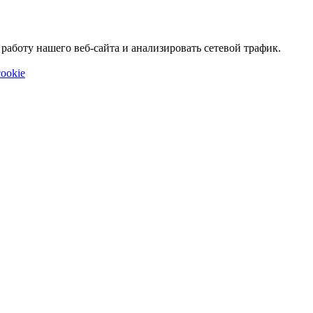
аботу нашего веб-сайта и анализировать сетевой трафик.
ookie