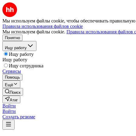
Мы используем файлы cookie, чтобы обеспечивать правильную р
Правила использования файлов cookie
Мы используем файлы cookie.
Правила использования файлов c
Понятно
Ищу работу
Ищу работу
Ищу работу
Ищу сотрудника
Сервисы
Помощь
Ещё
Поиск
Атиг
Войти
Войти
Создать резюме