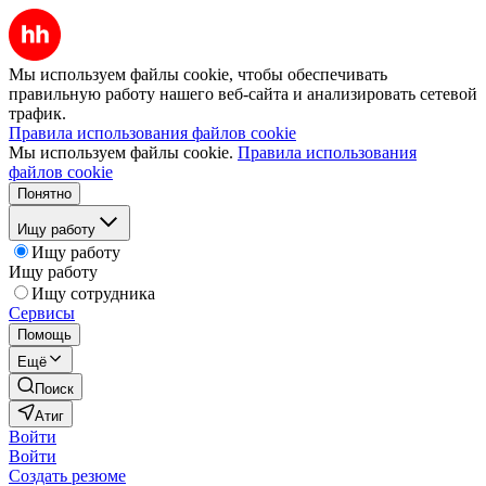
Мы используем файлы cookie, чтобы обеспечивать
правильную работу нашего веб-сайта и анализировать сетевой
трафик.
Правила использования файлов cookie
Мы используем файлы cookie.
Правила использования
файлов cookie
Понятно
Ищу работу
Ищу работу
Ищу работу
Ищу сотрудника
Сервисы
Помощь
Ещё
Поиск
Атиг
Войти
Войти
Создать резюме