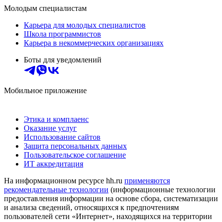
Молодым специалистам
Карьера для молодых специалистов
Школа программистов
Карьера в некоммерческих организациях
Боты для уведомлений
Мобильное приложение
Этика и комплаенс
Оказание услуг
Использование сайтов
Защита персональных данных
Пользовательское соглашение
ИТ аккредитация
На информационном ресурсе hh.ru
применяются
рекомендательные технологии
(информационные технологии
предоставления информации на основе сбора, систематизации
и анализа сведений, относящихся к предпочтениям
пользователей сети «Интернет», находящихся на территории